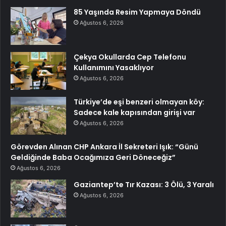
85 Yaşında Resim Yapmaya Döndü
Ağustos 6, 2026
Çekya Okullarda Cep Telefonu
Kullanımını Yasaklıyor
Ağustos 6, 2026
Türkiye’de eşi benzeri olmayan köy:
Sadece kale kapısından girişi var
Ağustos 6, 2026
Görevden Alınan CHP Ankara İl Sekreteri Işık: “Günü
Geldiğinde Baba Ocağımıza Geri Döneceğiz”
Ağustos 6, 2026
Gaziantep’te Tır Kazası: 3 Ölü, 3 Yaralı
Ağustos 6, 2026