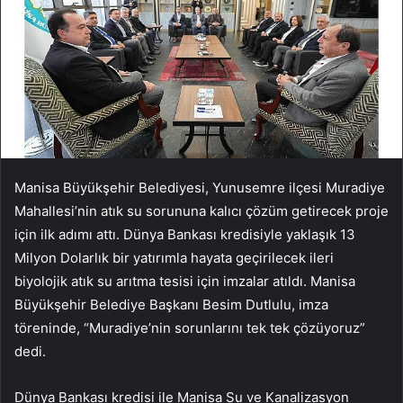
Manisa Büyükşehir Belediyesi, Yunusemre ilçesi Muradiye
Mahallesi’nin atık su sorununa kalıcı çözüm getirecek proje
için ilk adımı attı. Dünya Bankası kredisiyle yaklaşık 13
Milyon Dolarlık bir yatırımla hayata geçirilecek ileri
biyolojik atık su arıtma tesisi için imzalar atıldı. Manisa
Büyükşehir Belediye Başkanı Besim Dutlulu, imza
töreninde, “Muradiye’nin sorunlarını tek tek çözüyoruz”
dedi.
Dünya Bankası kredisi ile Manisa Su ve Kanalizasyon