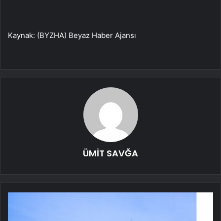
Kaynak: (BYZHA) Beyaz Haber Ajansı
ÜMİT SAVĞA