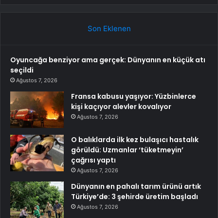
Son Eklenen
Oyuncağa benziyor ama gerçek: Dünyanın en küçük atı
seçildi
Ağustos 7, 2026
Fransa kabusu yaşıyor: Yüzbinlerce
kişi kaçıyor alevler kovalıyor
Ağustos 7, 2026
O balıklarda ilk kez bulaşıcı hastalık
görüldü: Uzmanlar ‘tüketmeyin’
çağrısı yaptı
Ağustos 7, 2026
Dünyanın en pahalı tarım ürünü artık
Türkiye’de: 3 şehirde üretim başladı
Ağustos 7, 2026