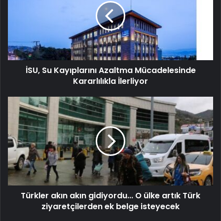
İSU, Su Kayıplarını Azaltma Mücadelesinde
Kararlılıkla İlerliyor
Türkler akın akın gidiyordu... O ülke artık Türk
ziyaretçilerden ek belge isteyecek