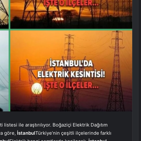
 listesi ile araştırılıyor. Boğaziçi Elektrik Dağıtım
ya göre,
İstanbul
Türkiye’nin çeşitli ilçelerinde farklı