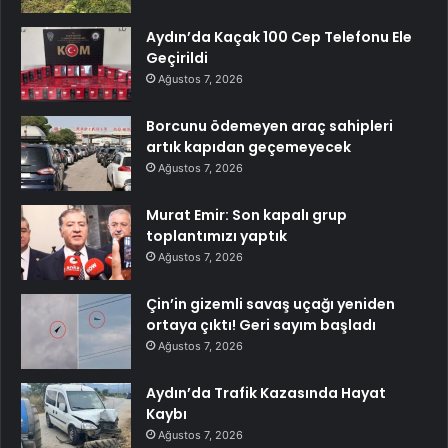
Aydın’da Kaçak 100 Cep Telefonu Ele
Geçirildi
Ağustos 7, 2026
Borcunu ödemeyen araç sahipleri
artık kapıdan geçemeyecek
Ağustos 7, 2026
Murat Emir: Son kapalı grup
toplantımızı yaptık
Ağustos 7, 2026
Çin’in gizemli savaş uçağı yeniden
ortaya çıktı! Geri sayım başladı
Ağustos 7, 2026
Aydın’da Trafik Kazasında Hayat
Kaybı
Ağustos 7, 2026