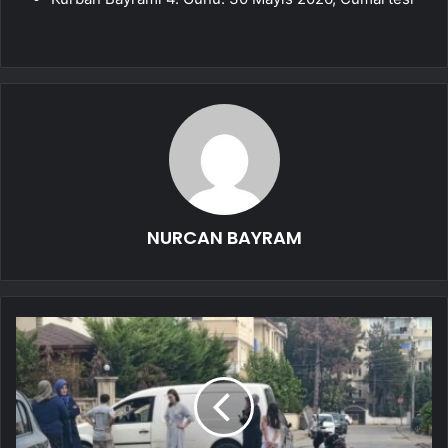
NURCAN BAYRAM