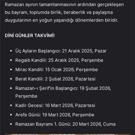
Ramazan ayının tamamlanmasının ardından gerçekleşen
bu bayram, toplumda birlik, beraberlik ve paylaşma
duygularının en yoğun yaşandığı dönemlerden biridir.
DİNİ GÜNLER TAKVİMİ!
Üç Ayların Başlangıcı: 21 Aralık 2025, Pazar
Regaib Kandili: 25 Aralık 2025, Perşembe
Mirac Kandili: 15 Ocak 2026, Perşembe
Berat Kandili: 2 Şubat 2026, Pazartesi
Ramazan-ı Şerif’in Başlangıcı: 19 Şubat 2026,
Perşembe
Kadir Gecesi: 16 Mart 2026, Pazartesi
Arefe Günü: 19 Mart 2026, Perşembe
Ramazan Bayramı 1. Günü: 20 Mart 2026, Cuma