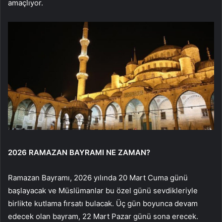
amaçlıyor.
2026 RAMAZAN BAYRAMI NE ZAMAN?
Ramazan Bayramı, 2026 yılında 20 Mart Cuma günü
başlayacak ve Müslümanlar bu özel günü sevdikleriyle
birlikte kutlama fırsatı bulacak. Üç gün boyunca devam
edecek olan bayram, 22 Mart Pazar günü sona erecek.