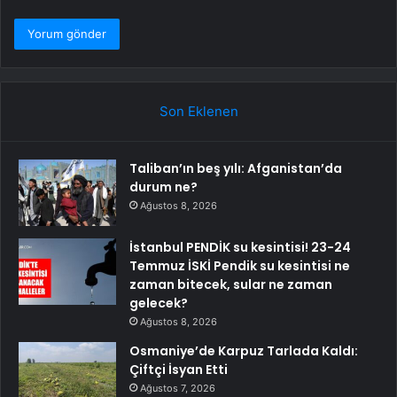
Son Eklenen
Taliban’ın beş yılı: Afganistan’da
durum ne?
Ağustos 8, 2026
İstanbul PENDİK su kesintisi! 23-24
Temmuz İSKİ Pendik su kesintisi ne
zaman bitecek, sular ne zaman
gelecek?
Ağustos 8, 2026
Osmaniye’de Karpuz Tarlada Kaldı:
Çiftçi İsyan Etti
Ağustos 7, 2026