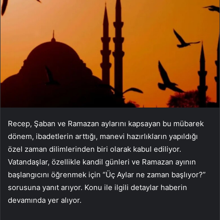
Recep, Şaban ve Ramazan aylarını kapsayan bu mübarek
dönem, ibadetlerin arttığı, manevi hazırlıkların yapıldığı
özel zaman dilimlerinden biri olarak kabul ediliyor.
Vatandaşlar, özellikle kandil günleri ve Ramazan ayının
başlangıcını öğrenmek için “Üç Aylar ne zaman başlıyor?”
sorusuna yanıt arıyor. Konu ile ilgili detaylar haberin
devamında yer alıyor.