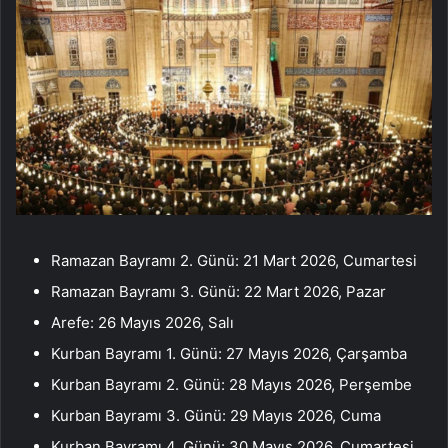
Ramazan Bayramı 2. Günü: 21 Mart 2026, Cumartesi
Ramazan Bayramı 3. Günü: 22 Mart 2026, Pazar
Arefe: 26 Mayıs 2026, Salı
Kurban Bayramı 1. Günü: 27 Mayıs 2026, Çarşamba
Kurban Bayramı 2. Günü: 28 Mayıs 2026, Perşembe
Kurban Bayramı 3. Günü: 29 Mayıs 2026, Cuma
Kurban Bayramı 4. Günü: 30 Mayıs 2026, Cumartesi