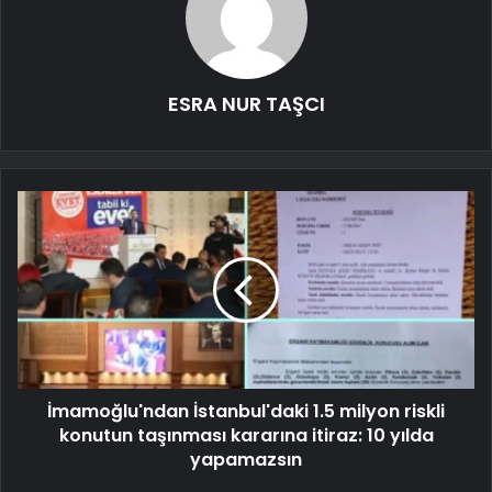
ESRA NUR TAŞCI
İmamoğlu'ndan İstanbul'daki 1.5 milyon riskli
konutun taşınması kararına itiraz: 10 yılda
yapamazsın