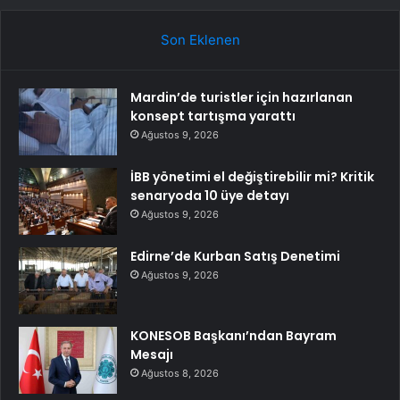
Son Eklenen
Mardin’de turistler için hazırlanan
konsept tartışma yarattı
Ağustos 9, 2026
İBB yönetimi el değiştirebilir mi? Kritik
senaryoda 10 üye detayı
Ağustos 9, 2026
Edirne’de Kurban Satış Denetimi
Ağustos 9, 2026
KONESOB Başkanı’ndan Bayram
Mesajı
Ağustos 8, 2026