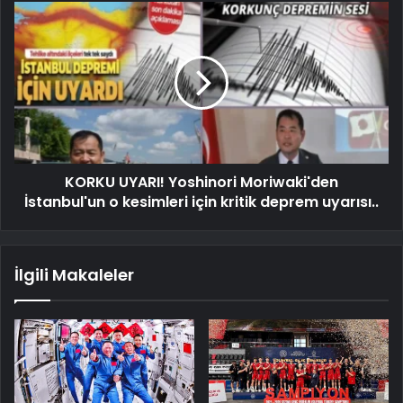
KORKU UYARI! Yoshinori Moriwaki'den
İstanbul'un o kesimleri için kritik deprem uyarısı..
İlgili Makaleler