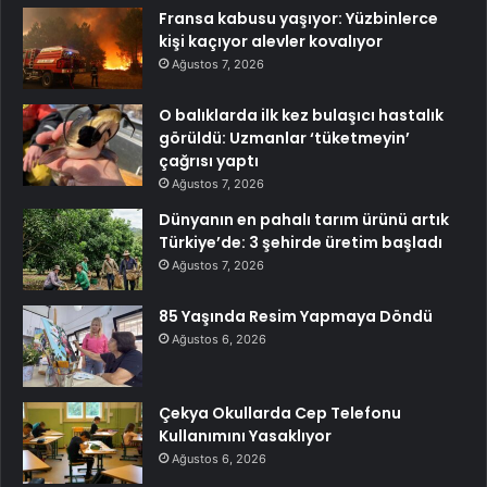
Fransa kabusu yaşıyor: Yüzbinlerce
kişi kaçıyor alevler kovalıyor
Ağustos 7, 2026
O balıklarda ilk kez bulaşıcı hastalık
görüldü: Uzmanlar ‘tüketmeyin’
çağrısı yaptı
Ağustos 7, 2026
Dünyanın en pahalı tarım ürünü artık
Türkiye’de: 3 şehirde üretim başladı
Ağustos 7, 2026
85 Yaşında Resim Yapmaya Döndü
Ağustos 6, 2026
Çekya Okullarda Cep Telefonu
Kullanımını Yasaklıyor
Ağustos 6, 2026