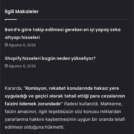
İlgili Makaleler
Baird’e göre takip edilmesi gereken en iyi yapay zeka
altyapı hisseleri
Ağustos 6, 2026
Shopify hisseleri bugün neden yükseliyor?
Ağustos 6, 2026
Kararda, “
Komisyon, rekabet konularında haksız yere
uyguladığı ve geçici olarak tahsil ettiği para cezalarının
faizini ödemek zorundadır
” ifadesi kullanıldı. Mahkeme,
faizin amacının, ilgili teşebbüsün söz konusu miktardan
yararlanma hakkını kaybetmesinin uygun bir oranda telafi
edilmesi olduğuna hükmetti.