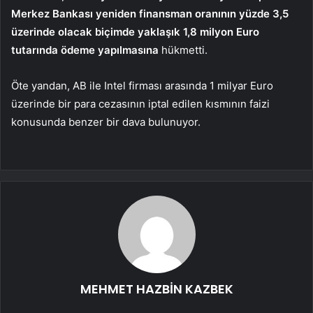
Merkez Bankası yeniden finansman oranının yüzde 3,5
üzerinde olacak biçimde yaklaşık 1,8 milyon Euro
tutarında ödeme yapılmasına
hükmetti.
Öte yandan, AB ile Intel firması arasında 1 milyar Euro
üzerinde bir para cezasının iptal edilen kısmının faizi
konusunda benzer bir dava bulunuyor.
MEHMET HAZBİN KAZBEK