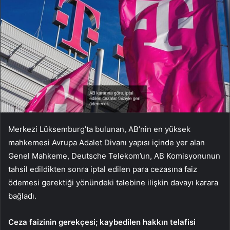
Merkezi Lüksemburg’ta bulunan, AB’nin en yüksek
mahkemesi Avrupa Adalet Divanı yapısı içinde yer alan
Genel Mahkeme, Deutsche Telekom’un, AB Komisyonunun
tahsil edildikten sonra iptal edilen para cezasına faiz
ödemesi gerektiği yönündeki talebine ilişkin davayı karara
bağladı.
Ceza faizinin gerekçesi; kaybedilen hakkın telafisi