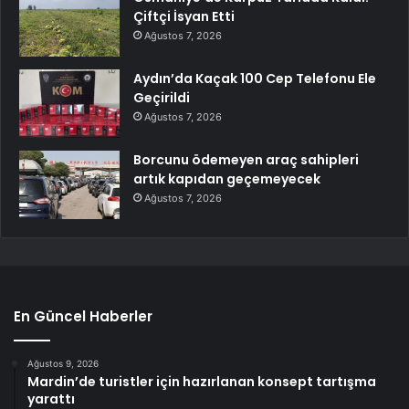
Çiftçi İsyan Etti
Ağustos 7, 2026
Aydın’da Kaçak 100 Cep Telefonu Ele
Geçirildi
Ağustos 7, 2026
Borcunu ödemeyen araç sahipleri
artık kapıdan geçemeyecek
Ağustos 7, 2026
En Güncel Haberler
Ağustos 9, 2026
Mardin’de turistler için hazırlanan konsept tartışma
yarattı