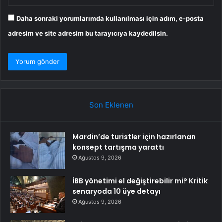
Daha sonraki yorumlarımda kullanılması için adım, e-posta
adresim ve site adresim bu tarayıcıya kaydedilsin.
Son Eklenen
Mardin’de turistler için hazırlanan
konsept tartışma yarattı
Ağustos 9, 2026
İBB yönetimi el değiştirebilir mi? Kritik
senaryoda 10 üye detayı
Ağustos 9, 2026