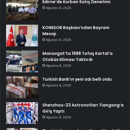
Edirne’de Kurban Satış Denetimi
Ağustos 9, 2026
KONESOB Başkanı’ndan Bayram
Mesajı
Ağustos 8, 2026
Manavgat’ta 1988 Tofaş Kartal’a
Otobüs Kliması Taktırdı
Ağustos 8, 2026
Turkish Bank’ın yeni adı belli oldu
Ağustos 8, 2026
Shenzhou-23 Astronotları Tiangong’a
Giriş Yaptı
Ağustos 8, 2026