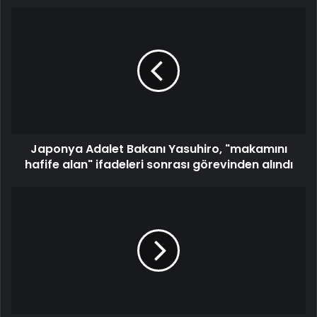
Japonya Adalet Bakanı Yasuhiro, "makamını
hafife alan" ifadeleri sonrası görevinden alındı