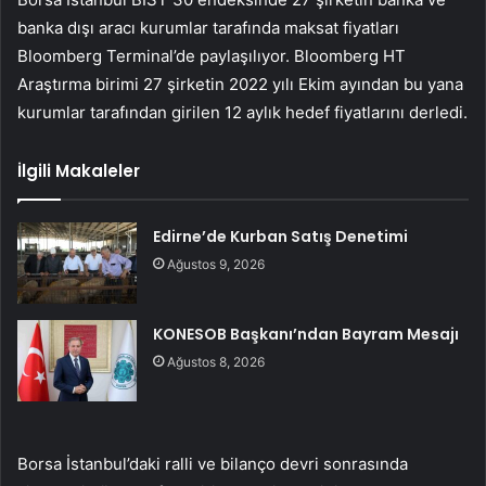
banka dışı aracı kurumlar tarafında maksat fiyatları
Bloomberg Terminal’de paylaşılıyor. Bloomberg HT
Araştırma birimi 27 şirketin 2022 yılı Ekim ayından bu yana
kurumlar tarafından girilen 12 aylık hedef fiyatlarını derledi.
İlgili Makaleler
Edirne’de Kurban Satış Denetimi
Ağustos 9, 2026
KONESOB Başkanı’ndan Bayram Mesajı
Ağustos 8, 2026
Borsa İstanbul’daki ralli ve bilanço devri sonrasında