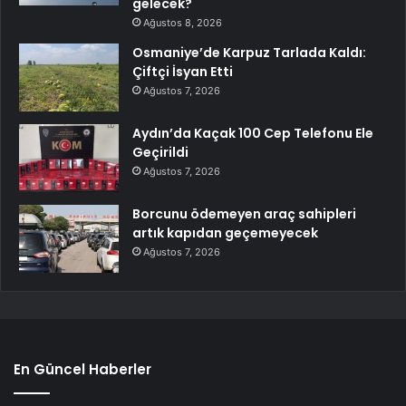
gelecek?
Ağustos 8, 2026
Osmaniye’de Karpuz Tarlada Kaldı:
Çiftçi İsyan Etti
Ağustos 7, 2026
Aydın’da Kaçak 100 Cep Telefonu Ele
Geçirildi
Ağustos 7, 2026
Borcunu ödemeyen araç sahipleri
artık kapıdan geçemeyecek
Ağustos 7, 2026
En Güncel Haberler