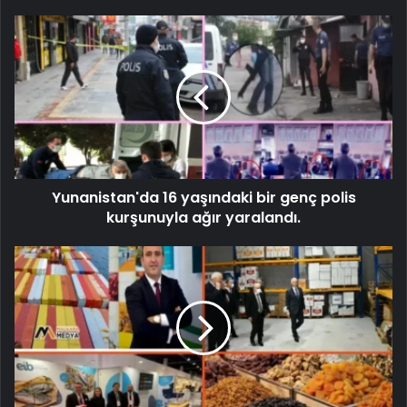
Yunanistan'da 16 yaşındaki bir genç polis
kurşunuyla ağır yaralandı.