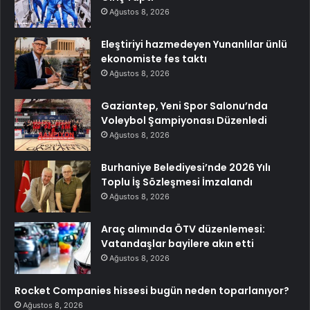
Ağustos 8, 2026
Eleştiriyi hazmedeyen Yunanlılar ünlü
ekonomiste fes taktı
Ağustos 8, 2026
Gaziantep, Yeni Spor Salonu’nda
Voleybol Şampiyonası Düzenledi
Ağustos 8, 2026
Burhaniye Belediyesi’nde 2026 Yılı
Toplu İş Sözleşmesi İmzalandı
Ağustos 8, 2026
Araç alımında ÖTV düzenlemesi:
Vatandaşlar bayilere akın etti
Ağustos 8, 2026
Rocket Companies hissesi bugün neden toparlanıyor?
Ağustos 8, 2026