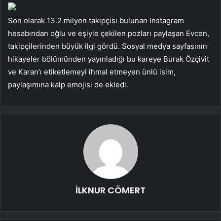
Son olarak 13.2 milyon takipçisi bulunan Instagram
hesabından oğlu ve eşiyle çekilen pozları paylaşan Evcen,
takipçilerinden büyük ilgi gördü. Sosyal medya sayfasının
hikayeler bölümünden yayınladığı bu kareye Burak Özçivit
ve Karan’ı etiketlemeyi ihmal etmeyen ünlü isim,
paylaşımına kalp emojisi de ekledi.
İLKNUR CÖMERT