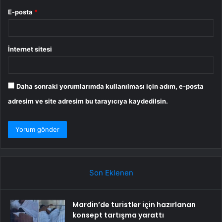
E-posta
*
İnternet sitesi
Daha sonraki yorumlarımda kullanılması için adım, e-posta
adresim ve site adresim bu tarayıcıya kaydedilsin.
Son Eklenen
Mardin’de turistler için hazırlanan
konsept tartışma yarattı