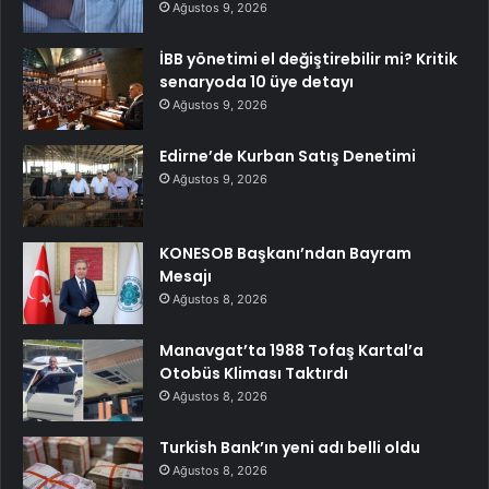
Ağustos 9, 2026
İBB yönetimi el değiştirebilir mi? Kritik
senaryoda 10 üye detayı
Ağustos 9, 2026
Edirne’de Kurban Satış Denetimi
Ağustos 9, 2026
KONESOB Başkanı’ndan Bayram
Mesajı
Ağustos 8, 2026
Manavgat’ta 1988 Tofaş Kartal’a
Otobüs Kliması Taktırdı
Ağustos 8, 2026
Turkish Bank’ın yeni adı belli oldu
Ağustos 8, 2026