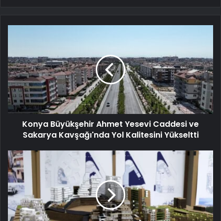
Konya Büyükşehir Ahmet Yesevi Caddesi ve
Sakarya Kavşağı'nda Yol Kalitesini Yükseltti