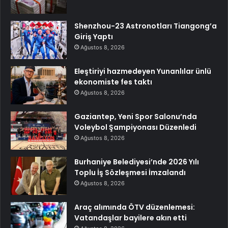
Shenzhou-23 Astronotları Tiangong’a
Giriş Yaptı
Ağustos 8, 2026
Eleştiriyi hazmedeyen Yunanlılar ünlü
ekonomiste fes taktı
Ağustos 8, 2026
Gaziantep, Yeni Spor Salonu’nda
Voleybol Şampiyonası Düzenledi
Ağustos 8, 2026
Burhaniye Belediyesi’nde 2026 Yılı
Toplu İş Sözleşmesi İmzalandı
Ağustos 8, 2026
Araç alımında ÖTV düzenlemesi:
Vatandaşlar bayilere akın etti