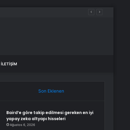
İLETIŞIM
Son Eklenen
Baird’e göre takip edilmesi gereken en iyi
yapay zeka altyapı hisseleri
Ağustos 6, 2026