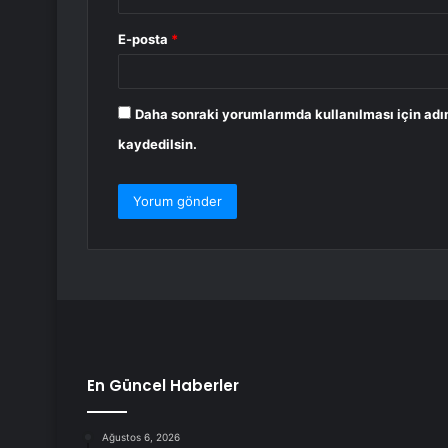
E-posta
*
Daha sonraki yorumlarımda kullanılması için adı
kaydedilsin.
En Güncel Haberler
Ağustos 6, 2026