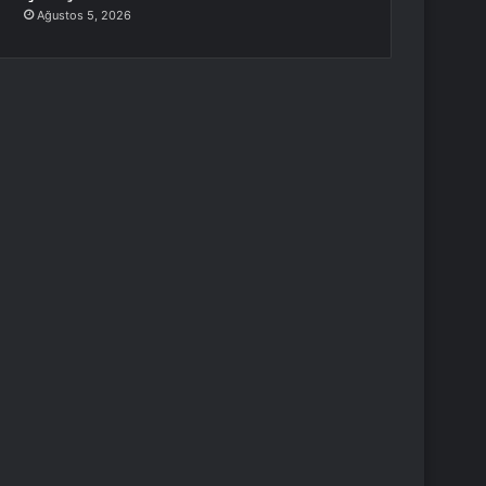
Ağustos 5, 2026