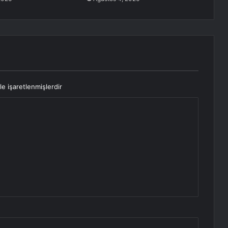
le işaretlenmişlerdir