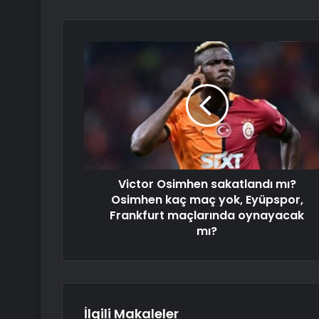
Victor Osimhen sakatlandı mı?
Osimhen kaç maç yok, Eyüpspor,
Frankfurt maçlarında oynayacak
mı?
İlgili Makaleler