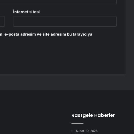
İnternet sitesi
m, e-posta adresim ve site adresim bu tarayıcıya
Rastgele Haberler
Şubat 10, 2026