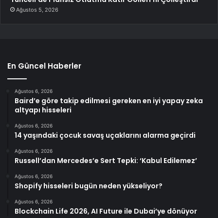
Ağustos 5, 2026
En Güncel Haberler
Ağustos 6, 2026
Baird’e göre takip edilmesi gereken en iyi yapay zeka
altyapı hisseleri
Ağustos 6, 2026
14 yaşındaki çocuk savaş uçaklarını alarma geçirdi
Ağustos 6, 2026
Russell’dan Mercedes’e Sert Tepki: ‘Kabul Edilemez’
Ağustos 6, 2026
Shopify hisseleri bugün neden yükseliyor?
Ağustos 6, 2026
Blockchain Life 2026, AI Future ile Dubai’ye dönüyor