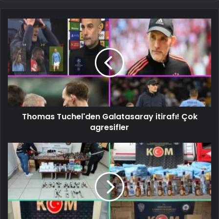
Thomas Tuchel'den Galatasaray itirafı! Çok
agresifler