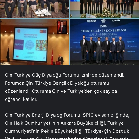
Çin-Türkiye Güç Diyaloğu Forumu İzmir’de düzenlendi.
Forumda Çin-Türkiye Gençlik Diyaloğu oturumu
düzenlendi. Oturuma Çin ve Türkiye’den çok sayıda
öğrenci katıldı.
Çin-Türkiye Enerji Diyalog Forumu, SPIC ev sahipliğinde,
Çin Halk Cumhuriyeti’nin Ankara Büyükelçiliği, Türkiye
Cumhuriyeti’nin Pekin Büyükelçiliği, Türkiye-Çin Dostluk