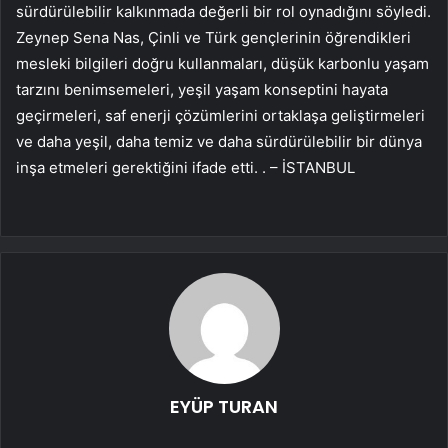
sürdürülebilir kalkınmada değerli bir rol oynadığını söyledi.
Zeynep Sena Nas, Çinli ve Türk gençlerinin öğrendikleri
mesleki bilgileri doğru kullanmaları, düşük karbonlu yaşam
tarzını benimsemeleri, yeşil yaşam konseptini hayata
geçirmeleri, saf enerji çözümlerini ortaklaşa geliştirmeleri
ve daha yeşil, daha temiz ve daha sürdürülebilir bir dünya
inşa etmeleri gerektiğini ifade etti. . – İSTANBUL
EYÜP TURAN