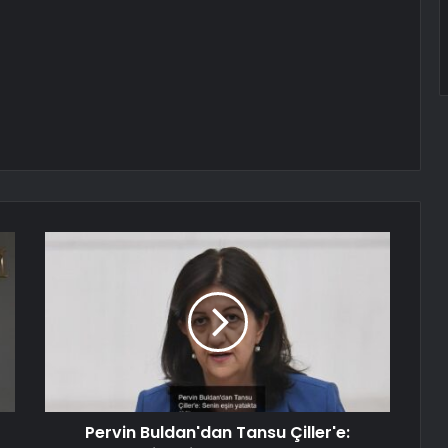
Pervin Buldan'dan Tansu Çiller'e: