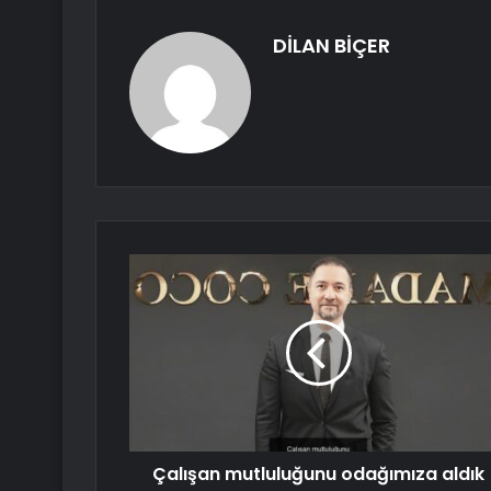
DİLAN BİÇER
Çalışan mutluluğunu odağımıza aldık