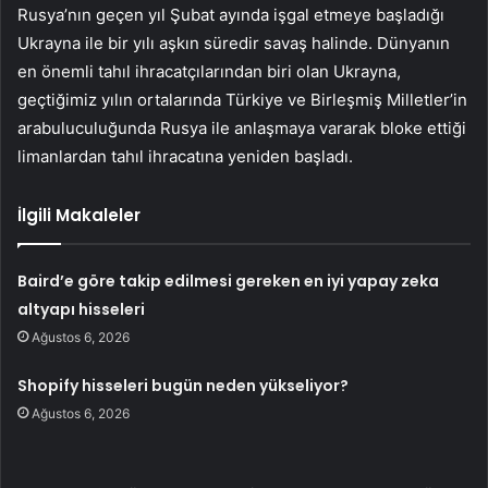
Rusya’nın geçen yıl Şubat ayında işgal etmeye başladığı
Ukrayna ile bir yılı aşkın süredir savaş halinde. Dünyanın
en önemli tahıl ihracatçılarından biri olan Ukrayna,
geçtiğimiz yılın ortalarında Türkiye ve Birleşmiş Milletler’in
arabuluculuğunda Rusya ile anlaşmaya vararak bloke ettiği
limanlardan tahıl ihracatına yeniden başladı.
İlgili Makaleler
Baird’e göre takip edilmesi gereken en iyi yapay zeka
altyapı hisseleri
Ağustos 6, 2026
Shopify hisseleri bugün neden yükseliyor?
Ağustos 6, 2026