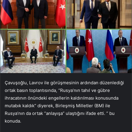
Çavuşoğlu, Lavrov ile görüşmesinin ardından düzenlediği
ortak basın toplantısında, “Rusya’nın tahıl ve gübre
ihracatının önündeki engellerin kaldırılması konusunda
mutabık kaldık” diyerek, Birleşmiş Milletler (BM) ile
Rusya’nın da ortak “anlayışa” ulaştığını ifade etti. ” bu
konuda.