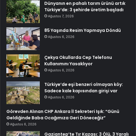
Dünyanın en pahalı tarım ürünü artık
Türkiye’de: 3 şehirde üretim başladı
Ağustos 7, 2026
85 Yaşında Resim Yapmaya Döndü
Ağustos 6, 2026
Çekya Okullarda Cep Telefonu
Kullanımını Yasaklıyor
Ağustos 6, 2026
Türkiye’de eşi benzeri olmayan köy:
Sadece kale kapısından girişi var
Ağustos 6, 2026
Görevden Alınan CHP Ankara İl Sekreteri Işık: “Günü
Geldiğinde Baba Ocağımıza Geri Döneceğiz”
Ağustos 6, 2026
Gaziantep’te Tır Kazası: 3 Ölü, 3 Yaralı