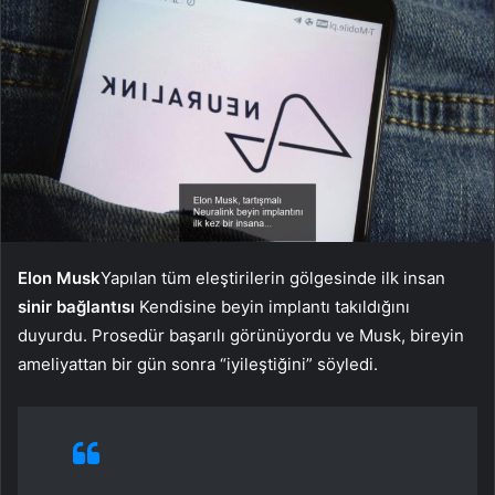
Elon Musk
Yapılan tüm eleştirilerin gölgesinde ilk insan
sinir bağlantısı
Kendisine beyin implantı takıldığını
duyurdu. Prosedür başarılı görünüyordu ve Musk, bireyin
ameliyattan bir gün sonra “iyileştiğini” söyledi.