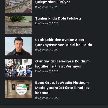
Çalışmaları Sürüyor
Ağustos 7, 2026
Şanlıurfa’da Dolu Felaketi
Ağustos 7, 2026
Uzak Şehir’den ayrılan Alper
Çankaya’nın yeni dizisi belli oldu
Ağustos 7, 2026
Osmangazi Belediyesi Kaldırım
İşgallerine Fırsat Vermiyor
Ağustos 7, 2026
Roca Grup, EcoVadis Platinum
Madalyası’nı üst üste ikinci kez
kazandı
Ağustos 7, 2026