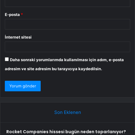
E-posta
*
İnternet sitesi
Daha sonraki yorumlarımda kullanılması için adım, e-posta
adresim ve site adresim bu tarayıcıya kaydedilsin.
Son Eklenen
Rocket Companies hissesi bugün neden toparlanıyor?