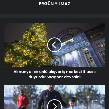
ERGÜN YILMAZ
Almanya'nın ünlü alışveriş merkezi iflasını
duyurdu: Wagner devraldı