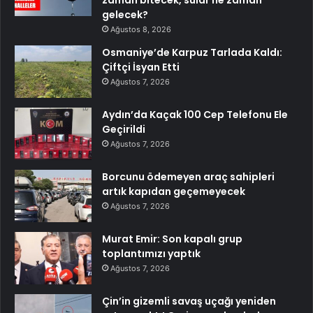
gelecek?
Ağustos 8, 2026
Osmaniye’de Karpuz Tarlada Kaldı:
Çiftçi İsyan Etti
Ağustos 7, 2026
Aydın’da Kaçak 100 Cep Telefonu Ele
Geçirildi
Ağustos 7, 2026
Borcunu ödemeyen araç sahipleri
artık kapıdan geçemeyecek
Ağustos 7, 2026
Murat Emir: Son kapalı grup
toplantımızı yaptık
Ağustos 7, 2026
Çin’in gizemli savaş uçağı yeniden