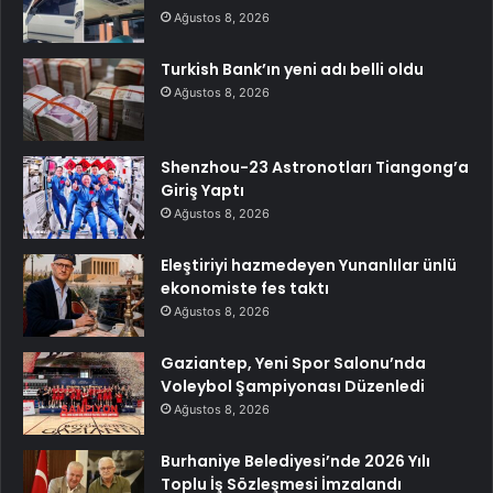
Ağustos 8, 2026
Turkish Bank’ın yeni adı belli oldu
Ağustos 8, 2026
Shenzhou-23 Astronotları Tiangong’a
Giriş Yaptı
Ağustos 8, 2026
Eleştiriyi hazmedeyen Yunanlılar ünlü
ekonomiste fes taktı
Ağustos 8, 2026
Gaziantep, Yeni Spor Salonu’nda
Voleybol Şampiyonası Düzenledi
Ağustos 8, 2026
Burhaniye Belediyesi’nde 2026 Yılı
Toplu İş Sözleşmesi İmzalandı