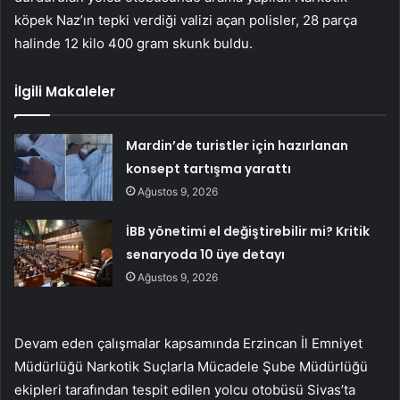
köpek Naz’ın tepki verdiği valizi açan polisler, 28 parça
halinde 12 kilo 400 gram skunk buldu.
İlgili Makaleler
Mardin’de turistler için hazırlanan
konsept tartışma yarattı
Ağustos 9, 2026
İBB yönetimi el değiştirebilir mi? Kritik
senaryoda 10 üye detayı
Ağustos 9, 2026
Devam eden çalışmalar kapsamında Erzincan İl Emniyet
Müdürlüğü Narkotik Suçlarla Mücadele Şube Müdürlüğü
ekipleri tarafından tespit edilen yolcu otobüsü Sivas’ta