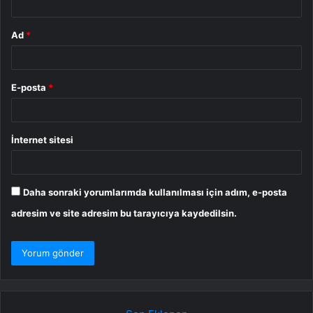
Ad
*
E-posta
*
İnternet sitesi
Daha sonraki yorumlarımda kullanılması için adım, e-posta
adresim ve site adresim bu tarayıcıya kaydedilsin.