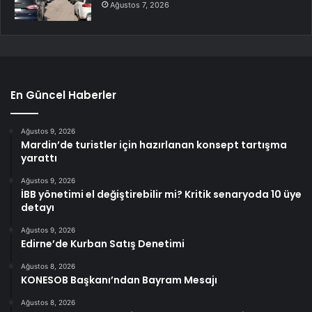
Ağustos 7, 2026
En Güncel Haberler
Ağustos 9, 2026
Mardin’de turistler için hazırlanan konsept tartışma
yarattı
Ağustos 9, 2026
İBB yönetimi el değiştirebilir mi? Kritik senaryoda 10 üye
detayı
Ağustos 9, 2026
Edirne’de Kurban Satış Denetimi
Ağustos 8, 2026
KONESOB Başkanı’ndan Bayram Mesajı
Ağustos 8, 2026