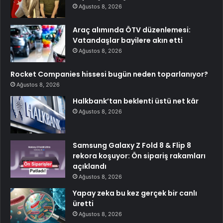
Ağustos 8, 2026
Araç alımında ÖTV düzenlemesi:
Vatandaşlar bayilere akın etti
Ağustos 8, 2026
Rocket Companies hissesi bugün neden toparlanıyor?
Ağustos 8, 2026
Halkbank’tan beklenti üstü net kâr
Ağustos 8, 2026
Samsung Galaxy Z Fold 8 & Flip 8
rekora koşuyor: Ön sipariş rakamları
açıklandı
Ağustos 8, 2026
Yapay zeka bu kez gerçek bir canlı
üretti
Ağustos 8, 2026