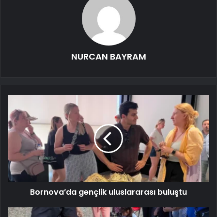
NURCAN BAYRAM
Bornova’da gençlik uluslararası buluştu