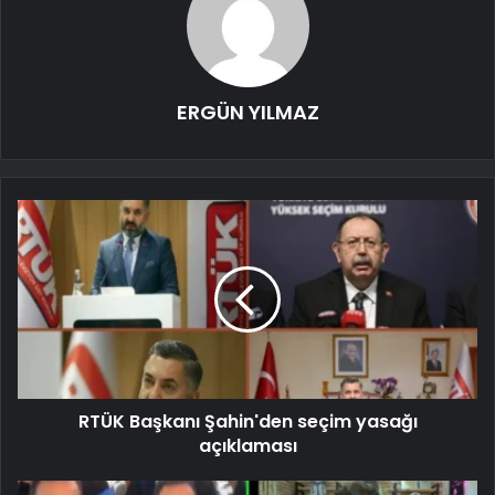
ERGÜN YILMAZ
RTÜK Başkanı Şahin'den seçim yasağı
açıklaması