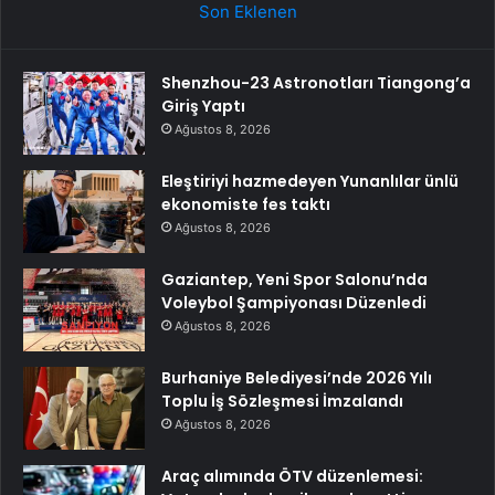
Son Eklenen
Shenzhou-23 Astronotları Tiangong’a
Giriş Yaptı
Ağustos 8, 2026
Eleştiriyi hazmedeyen Yunanlılar ünlü
ekonomiste fes taktı
Ağustos 8, 2026
Gaziantep, Yeni Spor Salonu’nda
Voleybol Şampiyonası Düzenledi
Ağustos 8, 2026
Burhaniye Belediyesi’nde 2026 Yılı
Toplu İş Sözleşmesi İmzalandı
Ağustos 8, 2026
Araç alımında ÖTV düzenlemesi: