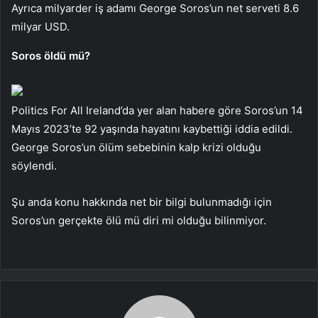
Ayrıca milyarder iş adamı George Soros’un net serveti 8.6
milyar USD.
Soros öldü mü?
Politics For All Ireland’da yer alan habere göre Soros’un 14
Mayıs 2023’te 92 yaşında hayatını kaybettiği iddia edildi.
George Soros’un ölüm sebebinin kalp krizi olduğu
söylendi.
Şu anda konu hakkında net bir bilgi bulunmadığı için
Soros’un gerçekte ölü mü diri mi olduğu bilinmiyor.