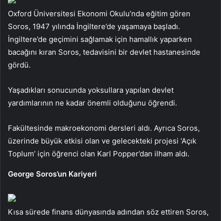
Oxford Üniversitesi Ekonomi Okulu’nda eğitim gören
Soros, 1947 yılında İngiltere’de yaşamaya başladı.
İngiltere’de geçimini sağlamak için hamallık yaparken
bacağını kıran Soros, tedavisini bir devlet hastanesinde
gördü.
Yaşadıkları sonucunda yoksullara yapılan devlet
yardımlarının ne kadar önemli olduğunu öğrendi.
Fakültesinde makroekonomi dersleri aldı. Ayrıca Soros,
üzerinde büyük etkisi olan ve gelecekteki projesi ‘Açık
Toplum’ için öğrenci olan Karl Popper’dan ilham aldı.
George Soros’un Kariyeri
Kısa sürede finans dünyasında adından söz ettiren Soros,