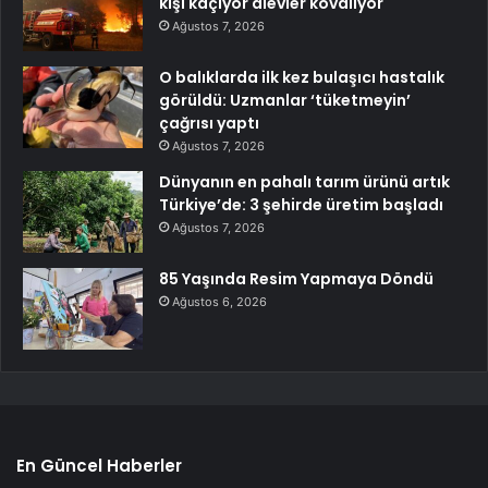
kişi kaçıyor alevler kovalıyor
Ağustos 7, 2026
O balıklarda ilk kez bulaşıcı hastalık
görüldü: Uzmanlar ‘tüketmeyin’
çağrısı yaptı
Ağustos 7, 2026
Dünyanın en pahalı tarım ürünü artık
Türkiye’de: 3 şehirde üretim başladı
Ağustos 7, 2026
85 Yaşında Resim Yapmaya Döndü
Ağustos 6, 2026
En Güncel Haberler