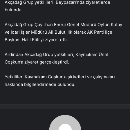
Akçadağ Grup yetkilileri, Beypazarı’nda ziyaretlerde
bulundu.
Akçadağ Grup Çayırhan Enerji Genel Müdürü Oytun Kutay
ve İdari İşler Müdürü Ali Bulut, ilk olarak AK Parti İlçe
Başkanı Halil Etili’yi ziyaret etti.
Ardından Akçadağ Grup yetkilileri, Kaymakam Ünal
Coşkun’a ziyaret gerçekleştirdi.
Yetkililer, Kaymakam Coşkun’a şirketleri ve çalışmaları
hakkında bilgilendirmede bulundu.