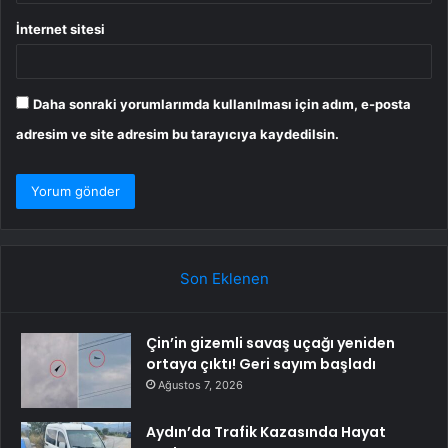
İnternet sitesi
Daha sonraki yorumlarımda kullanılması için adım, e-posta
adresim ve site adresim bu tarayıcıya kaydedilsin.
Son Eklenen
Çin’in gizemli savaş uçağı yeniden
ortaya çıktı! Geri sayım başladı
Ağustos 7, 2026
Aydın’da Trafik Kazasında Hayat