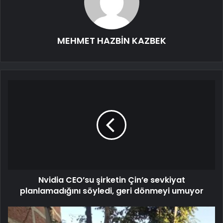
MEHMET HAZBİN KAZBEK
Nvidia CEO’su şirketin Çin’e sevkiyat
planlamadığını söyledi, geri dönmeyi umuyor