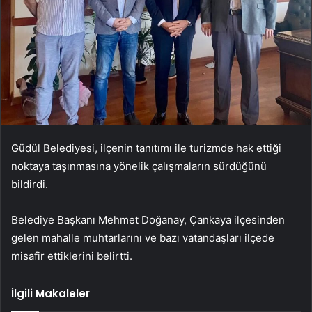
Güdül Belediyesi, ilçenin tanıtımı ile turizmde hak ettiği
noktaya taşınmasına yönelik çalışmaların sürdüğünü
bildirdi.
Belediye Başkanı Mehmet Doğanay, Çankaya ilçesinden
gelen mahalle muhtarlarını ve bazı vatandaşları ilçede
misafir ettiklerini belirtti.
İlgili Makaleler