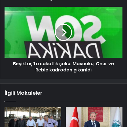
Beşiktaş'ta sakatlık şoku: Masuaku, Onur ve
Rebic kadrodan çıkarıldı
İlgili Makaleler