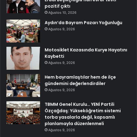
pozitif çıktı
Ağustos 10, 2026
Aydın’da Bayram Pazarı Yoğunluğu
Ağustos 9, 2026
Motosiklet Kazasında Kurye Hayatını
Kaybetti
Ağustos 9, 2026
Hem bayramlaştılar hem de ilçe
gündemini değerlendirdiler
Ağustos 9, 2026
TBMM Genel Kurulu… YENİ Partili
Özçağdaş: Yükseköğretim sistemi
torba yasalarla değil, kapsamlı
planlamayla düzenlenmeli
Ağustos 9, 2026