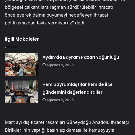
bölgesel çalkantılara rağmen sürdürülebilir ihracatı
önceleyerek daima büyümeyi hedefleyen ihracat
politikamızdan taviz vermiyoruz” dedi.
İlgili Makaleler
Aydın’da Bayram Pazarı Yoğunluğu
Ağustos 9, 2026
Hem bayramlaştılar hem de ilçe
gündemini değerlendirdiler
Ağustos 9, 2026
Mart ayı dış ticaret rakamları Güneydoğu Anadolu İhracatçı
Birlikleri’nin yaptığı basın açıklaması ile kamuoyuyla