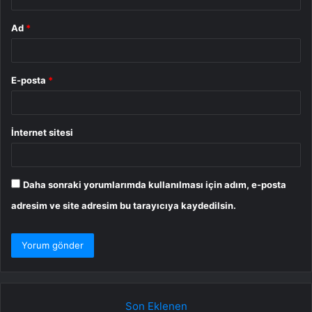
Ad
*
E-posta
*
İnternet sitesi
Daha sonraki yorumlarımda kullanılması için adım, e-posta
adresim ve site adresim bu tarayıcıya kaydedilsin.
Son Eklenen