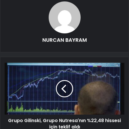
NURCAN BAYRAM
Grupo Gilinski, Grupo Nutresa'nın %22,48 hissesi
için teklif aldı