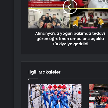
Almanya'da yoğun bakımda tedavi
gören öğretmen ambulans uçakla
Türkiye'ye getirildi
İlgili Makaleler