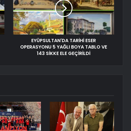
EYÜPSULTAN'DA TARİHİ ESER
OPERASYONU 5 YAĞLI BOYA TABLO VE
143 SİKKE ELE GEÇİRİLDİ