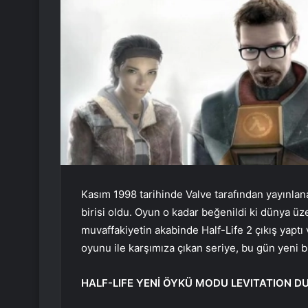
Kasım 1998 tarihinde Valve tarafından yayınlan
birisi oldu. Oyun o kadar beğenildi ki dünya üz
muvaffakiyetin akabinde Half-Life 2 çıkış yaptı
oyunu ile karşımıza çıkan seriye, bu gün yeni
HALF-LIFE YENİ ÖYKÜ MODU LEVITATION 