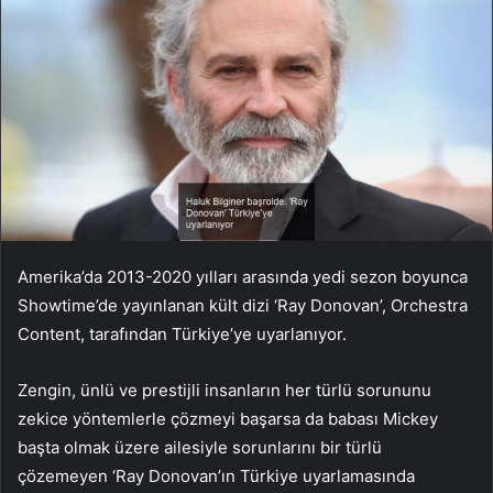
Amerika’da 2013-2020 yılları arasında yedi sezon boyunca
Showtime’de yayınlanan kült dizi ‘Ray Donovan’, Orchestra
Content, tarafından Türkiye’ye uyarlanıyor.
Zengin, ünlü ve prestijli insanların her türlü sorununu
zekice yöntemlerle çözmeyi başarsa da babası Mickey
başta olmak üzere ailesiyle sorunlarını bir türlü
çözemeyen ‘Ray Donovan’ın Türkiye uyarlamasında