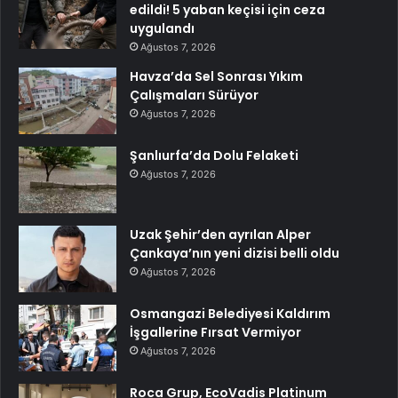
edildi! 5 yaban keçisi için ceza
uygulandı
Ağustos 7, 2026
Havza’da Sel Sonrası Yıkım
Çalışmaları Sürüyor
Ağustos 7, 2026
Şanlıurfa’da Dolu Felaketi
Ağustos 7, 2026
Uzak Şehir’den ayrılan Alper
Çankaya’nın yeni dizisi belli oldu
Ağustos 7, 2026
Osmangazi Belediyesi Kaldırım
İşgallerine Fırsat Vermiyor
Ağustos 7, 2026
Roca Grup, EcoVadis Platinum