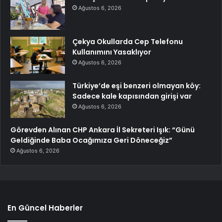
Ağustos 6, 2026
Çekya Okullarda Cep Telefonu
Kullanımını Yasaklıyor
Ağustos 6, 2026
Türkiye’de eşi benzeri olmayan köy:
Sadece kale kapısından girişi var
Ağustos 6, 2026
Görevden Alınan CHP Ankara İl Sekreteri Işık: “Günü
Geldiğinde Baba Ocağımıza Geri Döneceğiz”
Ağustos 6, 2026
En Güncel Haberler