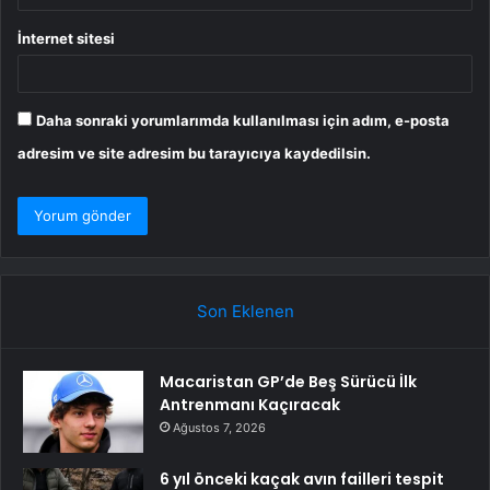
İnternet sitesi
Daha sonraki yorumlarımda kullanılması için adım, e-posta
adresim ve site adresim bu tarayıcıya kaydedilsin.
Son Eklenen
Macaristan GP’de Beş Sürücü İlk
Antrenmanı Kaçıracak
Ağustos 7, 2026
6 yıl önceki kaçak avın failleri tespit