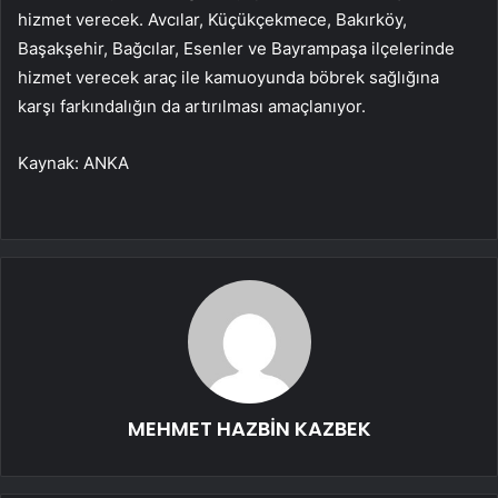
hizmet verecek. Avcılar, Küçükçekmece, Bakırköy,
Başakşehir, Bağcılar, Esenler ve Bayrampaşa ilçelerinde
hizmet verecek araç ile kamuoyunda böbrek sağlığına
karşı farkındalığın da artırılması amaçlanıyor.
Kaynak: ANKA
MEHMET HAZBİN KAZBEK