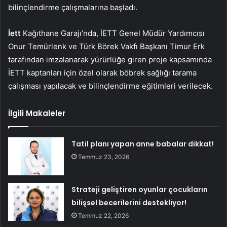
bilinçlendirme çalışmalarına başladı.
İett
Kağıthane Garajı’nda, İETT Genel Müdür Yardımcısı
Onur Temürlenk ve Türk Börek Vakfı Başkanı Timur Erk
tarafından imzalanarak yürürlüğe giren proje kapsamında
İETT kaptanları için özel olarak böbrek sağlığı tarama
çalışması yapılacak ve bilinçlendirme eğitimleri verilecek.
İlgili Makaleler
Tatil planı yapan anne babalar dikkat!
Temmuz 23, 2026
Strateji geliştiren oyunlar çocukların
bilişsel becerilerini destekliyor!
Temmuz 22, 2026