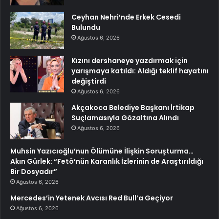
Ceyhan Nehri’nde Erkek Cesedi
Bulundu
Ağustos 6, 2026
Kızını dershaneye yazdırmak için
yarışmaya katıldı: Aldığı teklif hayatını
değiştirdi
Ağustos 6, 2026
Akçakoca Belediye Başkanı İrtikap
Suçlamasıyla Gözaltına Alındı
Ağustos 6, 2026
Muhsin Yazıcıoğlu’nun Ölümüne İlişkin Soruşturma…
Akın Gürlek: “Fetö’nün Karanlık İzlerinin de Araştırıldığı
Bir Dosyadır”
Ağustos 6, 2026
Mercedes’in Yetenek Avcısı Red Bull’a Geçiyor
Ağustos 6, 2026