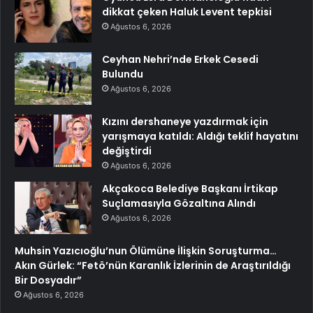
dikkat çeken Haluk Levent tepkisi
Ağustos 6, 2026
Ceyhan Nehri’nde Erkek Cesedi
Bulundu
Ağustos 6, 2026
Kızını dershaneye yazdırmak için
yarışmaya katıldı: Aldığı teklif hayatını
değiştirdi
Ağustos 6, 2026
Akçakoca Belediye Başkanı İrtikap
Suçlamasıyla Gözaltına Alındı
Ağustos 6, 2026
Muhsin Yazıcıoğlu’nun Ölümüne İlişkin Soruşturma…
Akın Gürlek: “Fetö’nün Karanlık İzlerinin de Araştırıldığı
Bir Dosyadır”
Ağustos 6, 2026