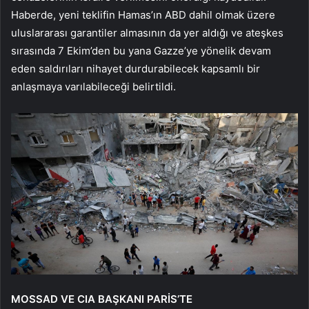
Haberde, yeni teklifin Hamas’ın ABD dahil olmak üzere
uluslararası garantiler almasının da yer aldığı ve ateşkes
sırasında 7 Ekim’den bu yana Gazze’ye yönelik devam
eden saldırıları nihayet durdurabilecek kapsamlı bir
anlaşmaya varılabileceği belirtildi.
MOSSAD VE CIA BAŞKANI PARİS’TE