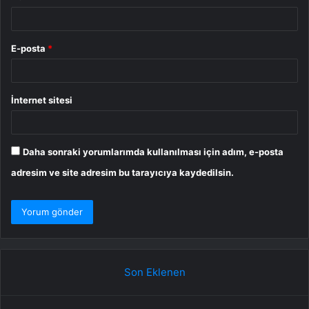
E-posta
*
İnternet sitesi
Daha sonraki yorumlarımda kullanılması için adım, e-posta
adresim ve site adresim bu tarayıcıya kaydedilsin.
Son Eklenen