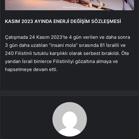
KASIM 2023 AYINDA ENERJİ DEĞİŞİM SÖZLEŞMESİ
Çatışmada 24 Kasım 2023’te 4 gün verilen ve daha sonra
3 gün daha uzatılan “insani mola” sırasında 81 İsrailli ve
240 Filistinli tutuklu karşılıklı olarak serbest bırakıldı. Öte
yandan İsrail binlerce Filistinliyi gözaltına almaya ve
hapsetmeye devam etti.