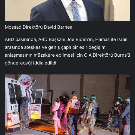
Mossad Direktörü David Barnea
ABD basınında, ABD Başkanı Joe Biden’ın, Hamas ile İsrail
arasında ateşkes ve geniş çaplı bir esir değişimi
anlaşmasının müzakere edilmesi için CIA Direktörü Burns’ü
göndereceği iddia edildi.