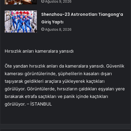
Ağustos 9, 2026
Shenzhou-23 Astronotları Tiangong’a
Giriş Yaptı
Ağustos 8, 2026
Hırsızlık anları kameralara yansıdı
Öte yandan hırsızlık anları da kameralara yansıdı. Güvenlik
kamerası görüntülerinde, şüphelilerin kasaları dışarı
taşıyarak geldikleri araçlara yükleyerek kaçtıkları
görülüyor. Görüntülerde, hırsızların çaldıkları eşyaları yere
bırakarak etrafa saçtıkları ve panik içinde kaçtıkları
görülüyor. – İSTANBUL