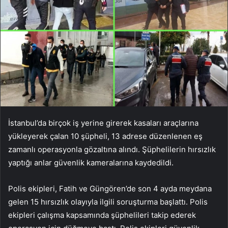
İstanbul’da birçok iş yerine girerek kasaları araçlarına
yükleyerek çalan 10 şüpheli, 13 adrese düzenlenen eş
zamanlı operasyonla gözaltına alındı. Şüphelilerin hırsızlık
yaptığı anlar güvenlik kameralarına kaydedildi.
Polis ekipleri, Fatih ve Güngören’de son 4 ayda meydana
gelen 15 hırsızlık olayıyla ilgili soruşturma başlattı. Polis
ekipleri çalışma kapsamında şüphelileri takip ederek