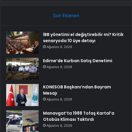
Son Eklenen
İBB yönetimi el değiştirebilir mi? Kritik
senaryoda 10 üye detayı
Ağustos 9, 2026
Edirne’de Kurban Satış Denetimi
Ağustos 9, 2026
KONESOB Başkanı’ndan Bayram
Mesajı
Ağustos 8, 2026
Manavgat’ta 1988 Tofaş Kartal’a
Otobüs Kliması Taktırdı
Ağustos 8, 2026