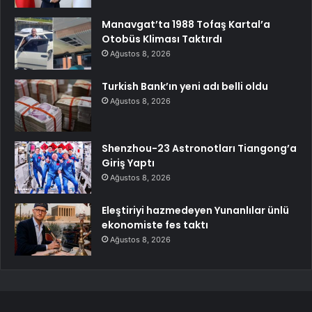
Manavgat’ta 1988 Tofaş Kartal’a
Otobüs Kliması Taktırdı
Ağustos 8, 2026
Turkish Bank’ın yeni adı belli oldu
Ağustos 8, 2026
Shenzhou-23 Astronotları Tiangong’a
Giriş Yaptı
Ağustos 8, 2026
Eleştiriyi hazmedeyen Yunanlılar ünlü
ekonomiste fes taktı
Ağustos 8, 2026