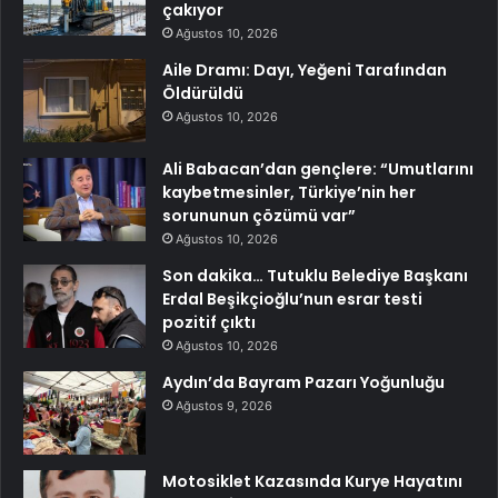
çakıyor
Ağustos 10, 2026
Aile Dramı: Dayı, Yeğeni Tarafından
Öldürüldü
Ağustos 10, 2026
Ali Babacan’dan gençlere: “Umutlarını
kaybetmesinler, Türkiye’nin her
sorununun çözümü var”
Ağustos 10, 2026
Son dakika… Tutuklu Belediye Başkanı
Erdal Beşikçioğlu’nun esrar testi
pozitif çıktı
Ağustos 10, 2026
Aydın’da Bayram Pazarı Yoğunluğu
Ağustos 9, 2026
Motosiklet Kazasında Kurye Hayatını