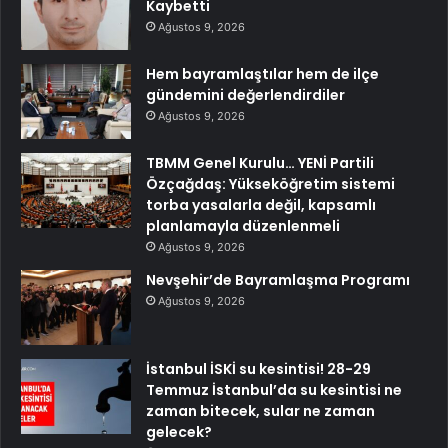
Kaybetti
Ağustos 9, 2026
Hem bayramlaştılar hem de ilçe
gündemini değerlendirdiler
Ağustos 9, 2026
TBMM Genel Kurulu… YENİ Partili
Özçağdaş: Yükseköğretim sistemi
torba yasalarla değil, kapsamlı
planlamayla düzenlenmeli
Ağustos 9, 2026
Nevşehir’de Bayramlaşma Programı
Ağustos 9, 2026
İstanbul İSKİ su kesintisi! 28-29
Temmuz İstanbul’da su kesintisi ne
zaman bitecek, sular ne zaman
gelecek?