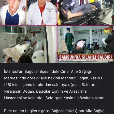
İstanbul’un Bağcılar ilçesindeki Çınar Aile Sağlığı
Merkezi’nde görevli aile hekimi Mahmut Doğan, Yasin İ.
(28) isimli şahıs tarafından saldırıya uğradı. Saldırıda
yaralanan Doğan, Bağcılar Eğitim ve Araştırma
Hastanesi’ne kaldırıldı. Saldırgan Yasin İ. gözaltına alındı.
Elde edilen bilgilere göre; Bağcılar’daki Çınar Aile Sağlığı