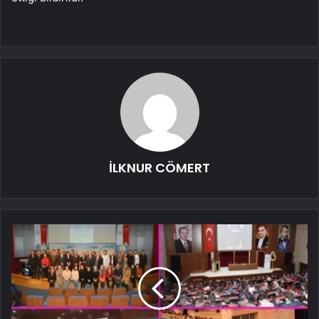
İLKNUR CÖMERT