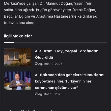
Merkezi’nde çalışan Dr. Mahmut Doğan, Yasin İ.’nin
saldırısına uğradı. bugün görevdeyken. Yaralı Doğan,
Bağcılar Eğitim ve Araştırma Hastanesi’ne kaldırılarak
tedavi altına alındı.
İlgili Makaleler
Aile Dramı: Dayı, Yeğeni Tarafından
Öldürüldü
Ağustos 10, 2026
Ali Babacan’dan gençlere: “Umutlarını
kaybetmesinler, Türkiye’nin her
sorununun çözümü var”
Ağustos 10, 2026