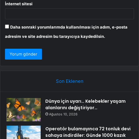
İnternet sitesi
Daha sonraki yorumlarımda kullanılması için adım, e-posta
adresim ve site adresim bu tarayıcıya kaydedilsin.
Son Eklenen
Dünya için uyarı… Kelebekler yaşam
alanlarını değiştiriyor…
Ağustos 10, 2026
Operatör bulamayınca 72 tonluk devi
sahaya indirdiler: Günde 1000 kazık