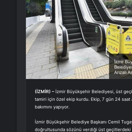
(İZMİR) –
İzmir Büyükşehir Belediyesi, üst geçi
tamiri için özel ekip kurdu. Ekip, 7 gün 24 saat
bakımını yapıyor.
İzmir Büyükşehir Belediye Başkanı Cemil Tuga
doğrultusunda sözünü verdiği üst geçitlerdeki a