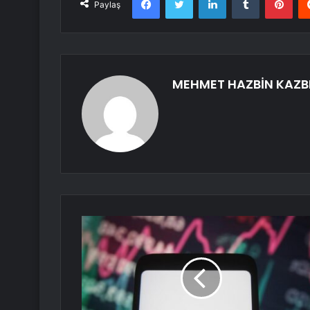
Paylaş
MEHMET HAZBİN KAZB