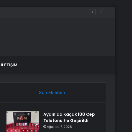
İLETIŞIM
Son Eklenen
Aydın’da Kaçak 100 Cep
Telefonu Ele Geçirildi
Ağustos 7, 2026