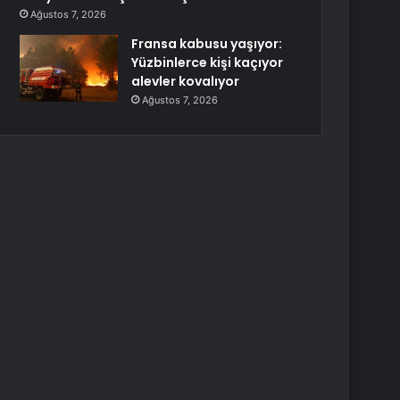
Ağustos 7, 2026
Fransa kabusu yaşıyor:
Yüzbinlerce kişi kaçıyor
alevler kovalıyor
Ağustos 7, 2026