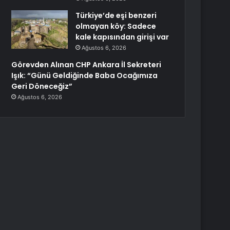
Türkiye’de eşi benzeri
olmayan köy: Sadece
kale kapısından girişi var
Ağustos 6, 2026
Görevden Alınan CHP Ankara İl Sekreteri
Işık: “Günü Geldiğinde Baba Ocağımıza
Geri Döneceğiz”
Ağustos 6, 2026