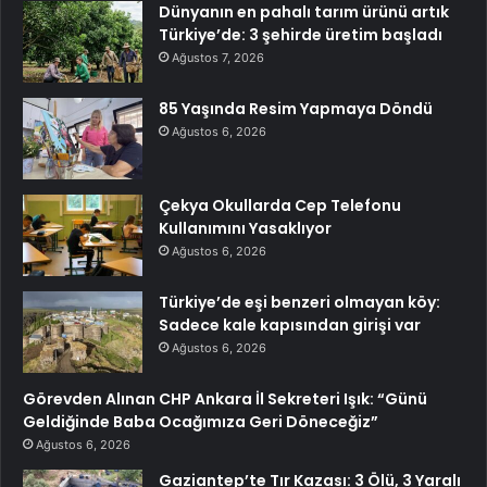
Dünyanın en pahalı tarım ürünü artık
Türkiye’de: 3 şehirde üretim başladı
Ağustos 7, 2026
85 Yaşında Resim Yapmaya Döndü
Ağustos 6, 2026
Çekya Okullarda Cep Telefonu
Kullanımını Yasaklıyor
Ağustos 6, 2026
Türkiye’de eşi benzeri olmayan köy:
Sadece kale kapısından girişi var
Ağustos 6, 2026
Görevden Alınan CHP Ankara İl Sekreteri Işık: “Günü
Geldiğinde Baba Ocağımıza Geri Döneceğiz”
Ağustos 6, 2026
Gaziantep’te Tır Kazası: 3 Ölü, 3 Yaralı