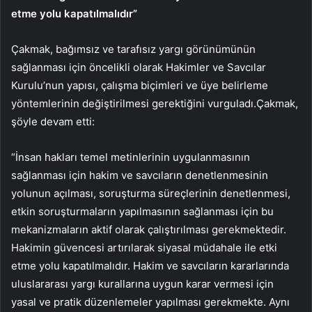
etme yolu kapatılmalıdır”
Çakmak, bağımsız ve tarafısız yargı görünümünün
sağlanması için öncelikli olarak Hakimler ve Savcılar
Kurulu’nun yapısı, çalışma biçimleri ve üye belirleme
yöntemlerinin değiştirilmesi gerektiğini vurguladı.Çakmak,
şöyle devam etti:
“İnsan hakları temel metinlerinin uygulanmasının
sağlanması için hakim ve savcıların denetlenmesinin
yolunun açılması, soruşturma süreçlerinin denetlenmesi,
etkin soruşturmaların yapılmasının sağlanması için bu
mekanizmaların aktif olarak çalıştırılması gerekmektedir.
Hakimin güvencesi artırılarak siyasal müdahale ile etki
etme yolu kapatılmalıdır. Hakim ve savcıların kararlarında
uluslararası yargı kurallarına uygun karar vermesi için
yasal ve pratik düzenlemeler yapılması gerekmekte. Aynı