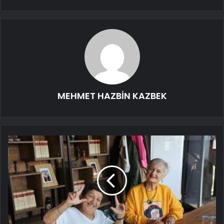
MEHMET HAZBİN KAZBEK