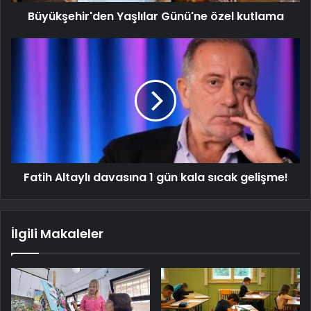
Büyükşehir'den Yaşlılar Günü'ne özel kutlama
Fatih Altaylı davasına 1 gün kala sıcak gelişme!
İlgili Makaleler