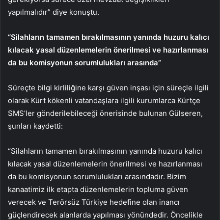
yapılmalıdır” diye konuştu.
“Silahların tamamen bırakılmasının yanında huzuru kalıcı
kılacak yasal düzenlemelerin önerilmesi ve hazırlanması
da bu komisyonun sorumlulukları arasında”
Süreçte bilgi kirliliğine karşı güven inşası için süreçle ilgili
olarak Kürt kökenli vatandaşlara ilgili kurumlarca Kürtçe
SMS’ler gönderilebileceği önerisinde bulunan Gülseren,
şunları kaydetti:
“Silahların tamamen bırakılmasının yanında huzuru kalıcı
kılacak yasal düzenlemelerin önerilmesi ve hazırlanması
da bu komisyonun sorumlulukları arasındadır. Bizim
kanaatimiz ilk etapta düzenlemelerin topluma güven
verecek ve Terörsüz Türkiye hedefine olan inancı
güçlendirecek alanlarda yapılması yönündedir. Öncelikle