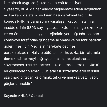
ilke olarak uyguladığı kadınların eşit temsiliyetinin
siyasette, hukukta her alanda sağlanması adına uygulanan
eş başkanlık sisteminin tanınması gerekmektedir. Bu
konuda KHK ile daha sonra yasalaşan kayyum atanma
maddelerinin 5393 sayılı yasadan kaldırılması gerekmekte.
ve en önemlisi de kayyum rejiminin yarattığı tahribatların
komisyon tarafından gündeme alınması ve bu tahribatların
giderilmesi için Meclis’in harekete geçmesi
gerekmektedir. Haliyle bütünsel bir hukukla, bir reformla
demokratikleşmeyi sağlayabilmek adına uluslararası
sözleşmelerdeki çekincelerin kaldırılması gerekir. Çünkü
bu çekincelerin amacı uluslararası sözleşmelerin etkisini
azaltmak, ortadan kaldırmak, tekçi ve merkeziyetçi yapıyı
güçlendirmektir.”
Kaynak: ANKA / Güncel