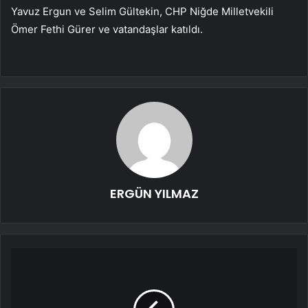
Yavuz Ergun ve Selim Gültekin, CHP Niğde Milletvekili
Ömer Fethi Gürer ve vatandaşlar katıldı.
ERGÜN YILMAZ