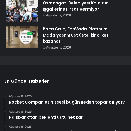
Osmangazi Belediyesi Kaldırım
İşgallerine Fırsat Vermiyor
Ağustos 7, 2026
Roca Grup, EcoVadis Platinum
Madalyası’nı üst üste ikinci kez
kazandı
Ağustos 7, 2026
En Güncel Haberler
Ağustos 8, 2026
Rocket Companies hissesi bugün neden toparlanıyor?
Ağustos 8, 2026
Halkbank’tan beklenti üstü net kâr
Ağustos 8, 2026