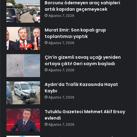
Borcunu ödemeyen araç sahipleri
artık kapıdan geçemeyecek
Ağustos 7, 2026
Murat Emir: Son kapalı grup
toplantımızı yaptık
Ağustos 7, 2026
Çin’in gizemli savaş uçağı yeniden
ortaya çıktı! Geri sayım başladı
Ağustos 7, 2026
Aydın’da Trafik Kazasında Hayat
Kaybı
Ağustos 7, 2026
Tutuklu Gazeteci Mehmet Akif Ersoy
evlendi
Ağustos 7, 2026