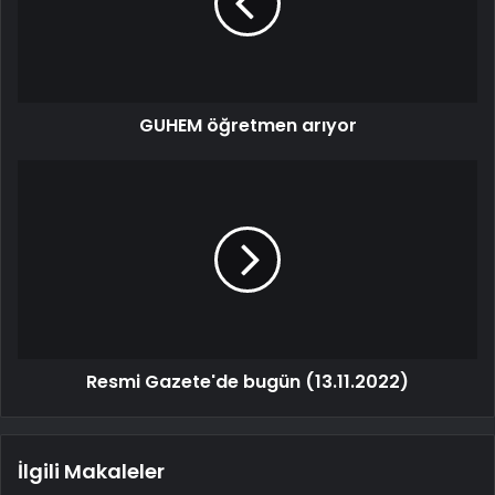
GUHEM öğretmen arıyor
Resmi Gazete'de bugün (13.11.2022)
İlgili Makaleler