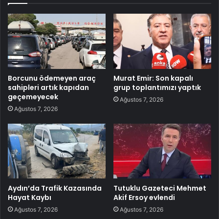
Borcunu ödemeyen araç
Murat Emir: Son kapalı
sahipleri artık kapıdan
grup toplantımızı yaptık
geçemeyecek
Ağustos 7, 2026
Ağustos 7, 2026
Aydın’da Trafik Kazasında
Tutuklu Gazeteci Mehmet
Hayat Kaybı
Akif Ersoy evlendi
Ağustos 7, 2026
Ağustos 7, 2026