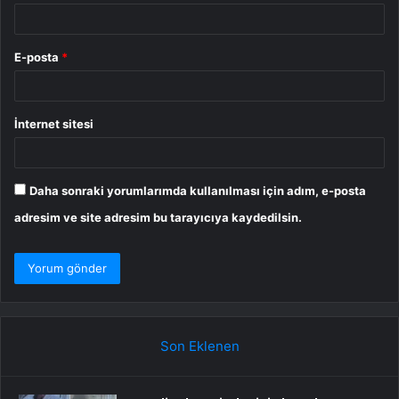
E-posta
*
İnternet sitesi
Daha sonraki yorumlarımda kullanılması için adım, e-posta
adresim ve site adresim bu tarayıcıya kaydedilsin.
Son Eklenen