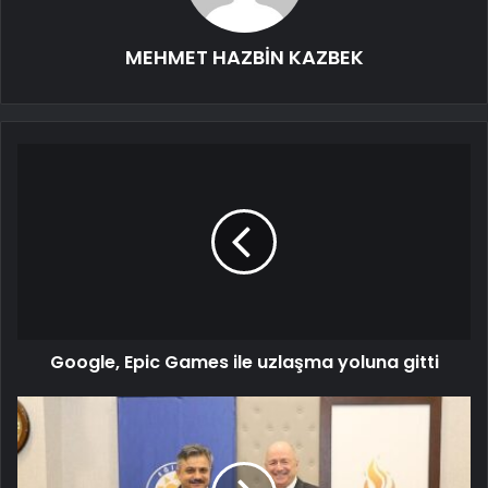
MEHMET HAZBİN KAZBEK
Google, Epic Games ile uzlaşma yoluna gitti