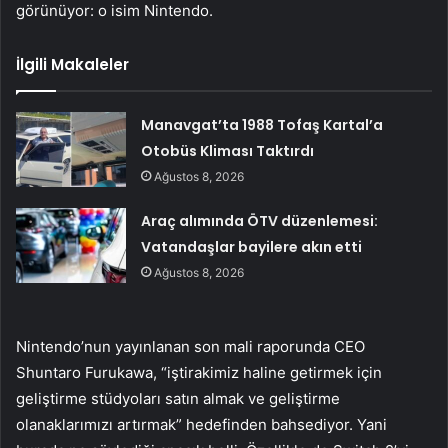
görünüyor: o isim Nintendo.
İlgili Makaleler
Manavgat’ta 1988 Tofaş Kartal’a
Otobüs Kliması Taktırdı
Ağustos 8, 2026
Araç alımında ÖTV düzenlemesi:
Vatandaşlar bayilere akın etti
Ağustos 8, 2026
Nintendo’nun yayınlanan son mali raporunda CEO
Shuntaro Furukawa, “iştirakimiz haline getirmek için
geliştirme stüdyoları satın almak ve geliştirme
olanaklarımızı artırmak” hedefinden bahsediyor. Yani