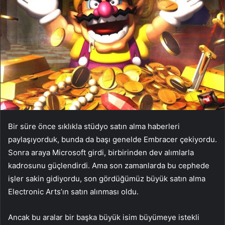
Bir süre önce sıklıkla stüdyo satın alma haberleri
paylaşıyorduk, bunda da başı genelde Embracer çekiyordu.
Sonra araya Microsoft girdi, birbirinden dev alımlarla
kadrosunu güçlendirdi. Ama son zamanlarda bu cephede
işler sakin gidiyordu, son gördüğümüz büyük satın alma
Electronic Arts’ın satın alınması oldu.
Ancak bu aralar bir başka büyük isim büyümeye istekli