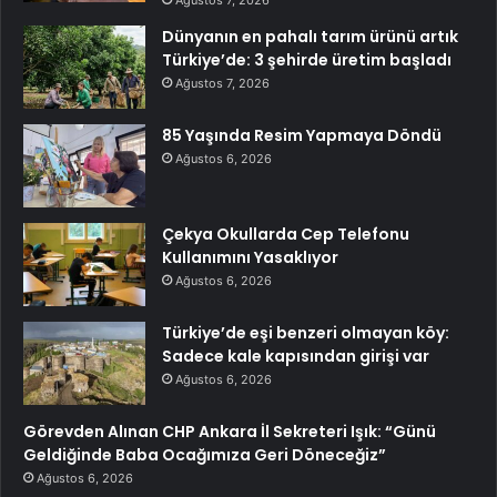
Ağustos 7, 2026
Dünyanın en pahalı tarım ürünü artık
Türkiye’de: 3 şehirde üretim başladı
Ağustos 7, 2026
85 Yaşında Resim Yapmaya Döndü
Ağustos 6, 2026
Çekya Okullarda Cep Telefonu
Kullanımını Yasaklıyor
Ağustos 6, 2026
Türkiye’de eşi benzeri olmayan köy:
Sadece kale kapısından girişi var
Ağustos 6, 2026
Görevden Alınan CHP Ankara İl Sekreteri Işık: “Günü
Geldiğinde Baba Ocağımıza Geri Döneceğiz”
Ağustos 6, 2026