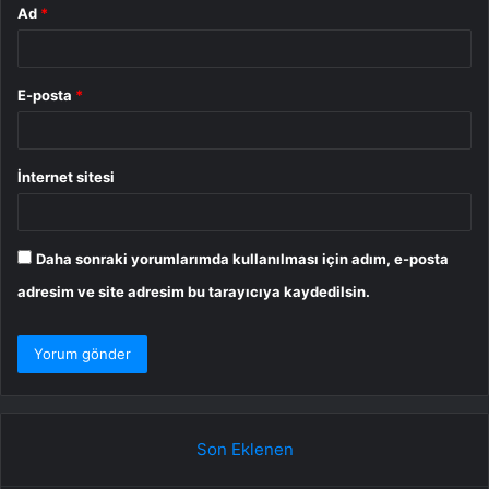
Ad
*
E-posta
*
İnternet sitesi
Daha sonraki yorumlarımda kullanılması için adım, e-posta
adresim ve site adresim bu tarayıcıya kaydedilsin.
Son Eklenen