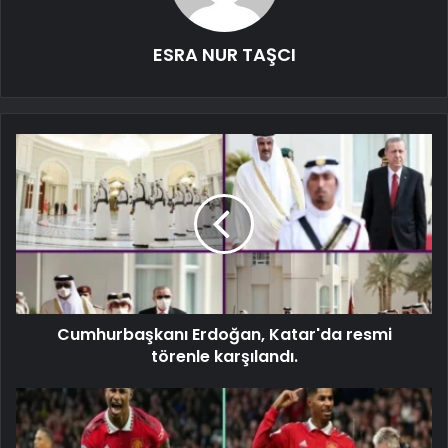
ESRA NUR TAŞCI
Cumhurbaşkanı Erdoğan, Katar'da resmi
törenle karşılandı.