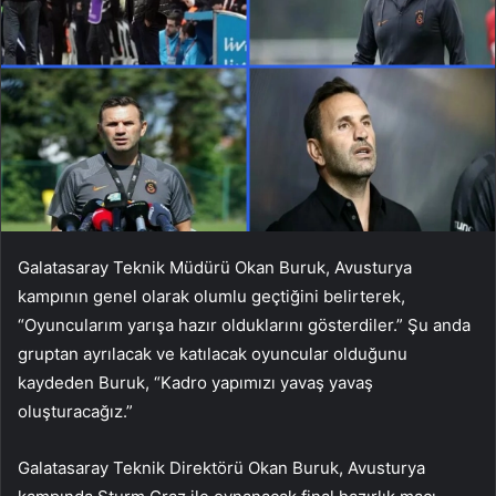
Galatasaray Teknik Müdürü Okan Buruk, Avusturya
kampının genel olarak olumlu geçtiğini belirterek,
“Oyuncularım yarışa hazır olduklarını gösterdiler.” Şu anda
gruptan ayrılacak ve katılacak oyuncular olduğunu
kaydeden Buruk, “Kadro yapımızı yavaş yavaş
oluşturacağız.”
Galatasaray Teknik Direktörü Okan Buruk, Avusturya