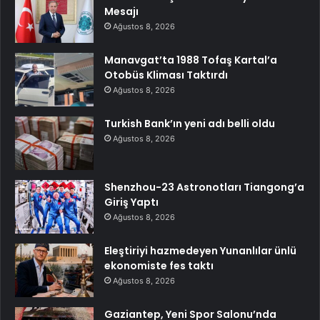
Mesajı
Ağustos 8, 2026
Manavgat’ta 1988 Tofaş Kartal’a
Otobüs Kliması Taktırdı
Ağustos 8, 2026
Turkish Bank’ın yeni adı belli oldu
Ağustos 8, 2026
Shenzhou-23 Astronotları Tiangong’a
Giriş Yaptı
Ağustos 8, 2026
Eleştiriyi hazmedeyen Yunanlılar ünlü
ekonomiste fes taktı
Ağustos 8, 2026
Gaziantep, Yeni Spor Salonu’nda