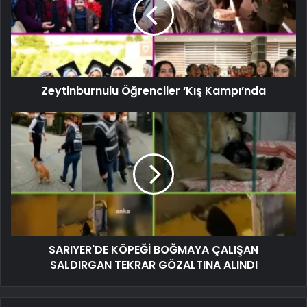
Zeytinburnulu Öğrenciler ‘Kış Kampı’nda
SARIYER'DE KÖPEĞİ BOĞMAYA ÇALIŞAN
SALDIRGAN TEKRAR GÖZALTINA ALINDI