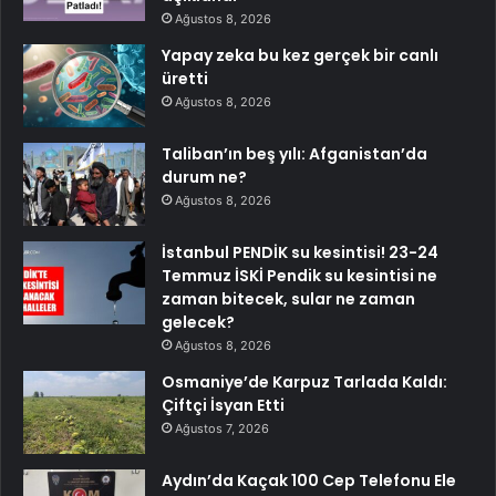
Ağustos 8, 2026
Yapay zeka bu kez gerçek bir canlı
üretti
Ağustos 8, 2026
Taliban’ın beş yılı: Afganistan’da
durum ne?
Ağustos 8, 2026
İstanbul PENDİK su kesintisi! 23-24
Temmuz İSKİ Pendik su kesintisi ne
zaman bitecek, sular ne zaman
gelecek?
Ağustos 8, 2026
Osmaniye’de Karpuz Tarlada Kaldı:
Çiftçi İsyan Etti
Ağustos 7, 2026
Aydın’da Kaçak 100 Cep Telefonu Ele