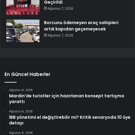
Geçirildi
Ağustos 7, 2026
Borcunu ödemeyen araç sahipleri
artık kapıdan geçemeyecek
Ağustos 7, 2026
En Güncel Haberler
Ağustos 9, 2026
Mardin’de turistler için hazırlanan konsept tartışma
yarattı
Ağustos 9, 2026
İBB yönetimi el değiştirebilir mi? Kritik senaryoda 10 üye
detayı
Ağustos 9, 2026