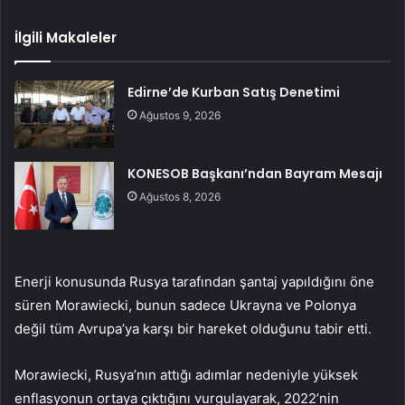
İlgili Makaleler
Edirne’de Kurban Satış Denetimi
Ağustos 9, 2026
KONESOB Başkanı’ndan Bayram Mesajı
Ağustos 8, 2026
Enerji konusunda Rusya tarafından şantaj yapıldığını öne
süren Morawiecki, bunun sadece Ukrayna ve Polonya
değil tüm Avrupa’ya karşı bir hareket olduğunu tabir etti.
Morawiecki, Rusya’nın attığı adımlar nedeniyle yüksek
enflasyonun ortaya çıktığını vurgulayarak, 2022’nin