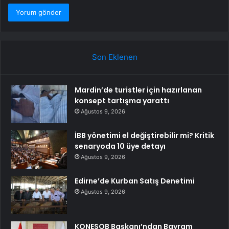
Son Eklenen
Mardin’de turistler için hazırlanan
konsept tartışma yarattı
Ağustos 9, 2026
İBB yönetimi el değiştirebilir mi? Kritik
senaryoda 10 üye detayı
Ağustos 9, 2026
Edirne’de Kurban Satış Denetimi
Ağustos 9, 2026
KONESOB Başkanı’ndan Bayram