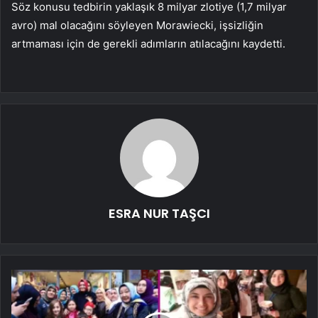
Söz konusu tedbirin yaklaşık 8 milyar zlotiye (1,7 milyar
avro) mal olacağını söyleyen Morawiecki, işsizliğin
artmaması için de gerekli adımların atılacağını kaydetti.
ESRA NUR TAŞCI