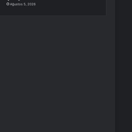
Ağustos 5, 2026