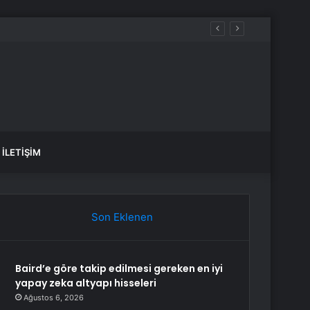
İLETIŞIM
Son Eklenen
Baird’e göre takip edilmesi gereken en iyi
yapay zeka altyapı hisseleri
Ağustos 6, 2026