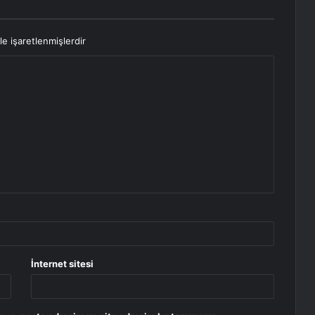
le işaretlenmişlerdir
İnternet sitesi