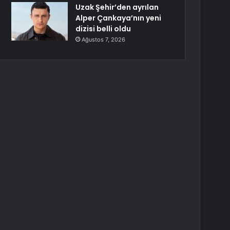
Uzak Şehir’den ayrılan
Alper Çankaya’nın yeni
dizisi belli oldu
Ağustos 7, 2026