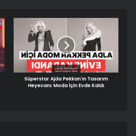
Süperstar Ajda Pekkan'ın Tasarım
Heyecanı: Moda İçin Evde Kaldı