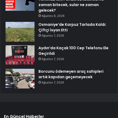
zaman bitecek, sular ne zaman
gelecek?
Ağustos 8, 2026
Osmaniye’de Karpuz Tarlada Kaldı:
Çiftçi İsyan Etti
Ağustos 7, 2026
Aydın’da Kaçak 100 Cep Telefonu Ele
Geçirildi
Ağustos 7, 2026
Borcunu ödemeyen araç sahipleri
artık kapıdan geçemeyecek
Ağustos 7, 2026
En Güncel Haberler