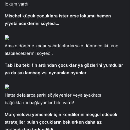
lokum vardı.
Mischel küçük çocuklara isterlerse lokumu hemen
yiyebileceklerini söyledi…
Ama o dönene kadar sabırlı olurlarsa o dönünce iki tane
alabileceklerini söyledi.
Tabii bu teklifin ardından çocuklar ya gözlerini yumdular
ya da saklambaç vs. oynanılan oyunlar.
Hatta defalarca şarkı söyleyenler veya ayakkabı
bağcıklarını bağlayanlar bile vardı!
Marşmelovu yememek için kendilerini meşgul edecek
stratejiler bulan çocukların beklerken daha az
zorlandıkları fark edildi.