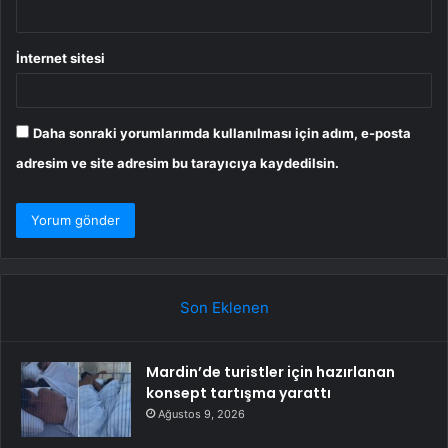
İnternet sitesi
Daha sonraki yorumlarımda kullanılması için adım, e-posta
adresim ve site adresim bu tarayıcıya kaydedilsin.
Son Eklenen
Mardin’de turistler için hazırlanan
konsept tartışma yarattı
Ağustos 9, 2026