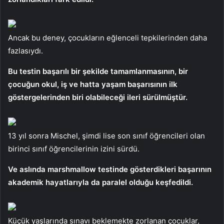
Ancak bu deney, çocukların eğlenceli tepkilerinden daha
fazlasıydı.
Bu testin başarılı bir şekilde tamamlanmasının, bir
çocuğun okul, iş ve hatta yaşam başarısının ilk
göstergelerinden biri olabileceği ileri sürülmüştür.
13 yıl sonra Mischel, şimdi lise son sınıf öğrencileri olan
birinci sınıf öğrencilerinin izini sürdü.
Ve aslında marshmallow testinde gösterdikleri başarının
akademik hayatlarıyla da paralel olduğu keşfedildi.
Küçük yaşlarında sınavı beklemekte zorlanan çocuklar,