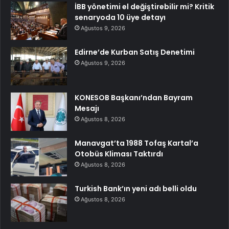
İBB yönetimi el değiştirebilir mi? Kritik
senaryoda 10 üye detayı
Ağustos 9, 2026
Edirne’de Kurban Satış Denetimi
Ağustos 9, 2026
KONESOB Başkanı’ndan Bayram
Mesajı
Ağustos 8, 2026
Manavgat’ta 1988 Tofaş Kartal’a
Otobüs Kliması Taktırdı
Ağustos 8, 2026
Turkish Bank’ın yeni adı belli oldu
Ağustos 8, 2026