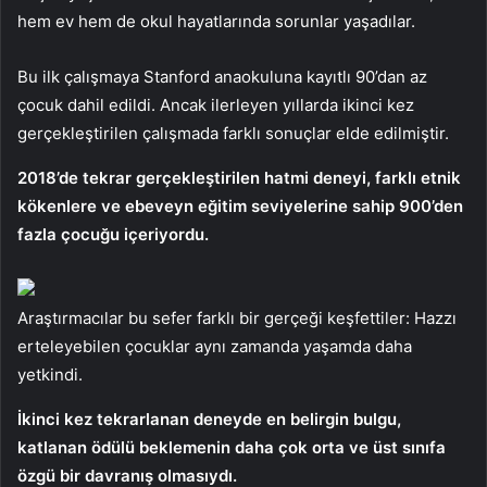
hem ev hem de okul hayatlarında sorunlar yaşadılar.
Bu ilk çalışmaya Stanford anaokuluna kayıtlı 90’dan az
çocuk dahil edildi. Ancak ilerleyen yıllarda ikinci kez
gerçekleştirilen çalışmada farklı sonuçlar elde edilmiştir.
2018’de tekrar gerçekleştirilen hatmi deneyi, farklı etnik
kökenlere ve ebeveyn eğitim seviyelerine sahip 900’den
fazla çocuğu içeriyordu.
Araştırmacılar bu sefer farklı bir gerçeği keşfettiler: Hazzı
erteleyebilen çocuklar aynı zamanda yaşamda daha
yetkindi.
İkinci kez tekrarlanan deneyde en belirgin bulgu,
katlanan ödülü beklemenin daha çok orta ve üst sınıfa
özgü bir davranış olmasıydı.