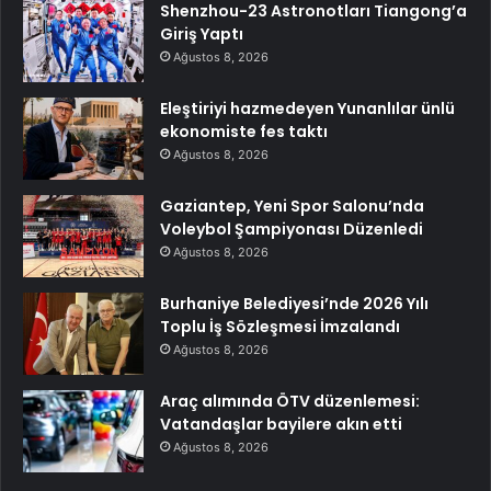
Shenzhou-23 Astronotları Tiangong’a
Giriş Yaptı
Ağustos 8, 2026
Eleştiriyi hazmedeyen Yunanlılar ünlü
ekonomiste fes taktı
Ağustos 8, 2026
Gaziantep, Yeni Spor Salonu’nda
Voleybol Şampiyonası Düzenledi
Ağustos 8, 2026
Burhaniye Belediyesi’nde 2026 Yılı
Toplu İş Sözleşmesi İmzalandı
Ağustos 8, 2026
Araç alımında ÖTV düzenlemesi:
Vatandaşlar bayilere akın etti
Ağustos 8, 2026