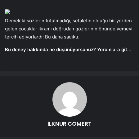
Demek ki sözlerin tutulmadığı, sefaletin olduğu bir yerden
gelen çocuklar ikramı doğrudan gözlerinin önünde yemeyi
tercih ediyorlardı: Bu daha sadıktı.
Bu deney hakkında ne düşünüyorsunuz? Yorumlara git…
İLKNUR CÖMERT