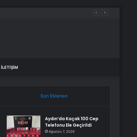
İLETIŞIM
Son Eklenen
Aydın’da Kaçak 100 Cep
Telefonu Ele Geçirildi
Ağustos 7, 2026