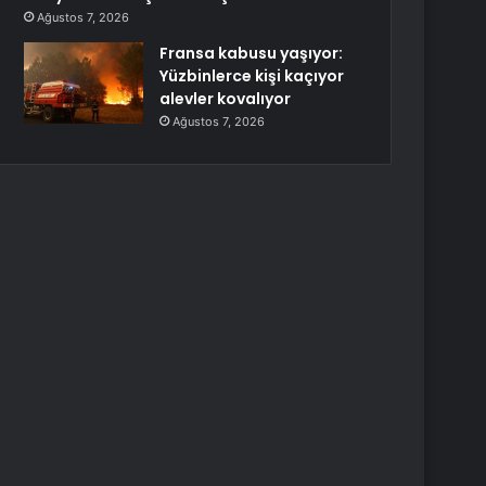
Ağustos 7, 2026
Fransa kabusu yaşıyor:
Yüzbinlerce kişi kaçıyor
alevler kovalıyor
Ağustos 7, 2026