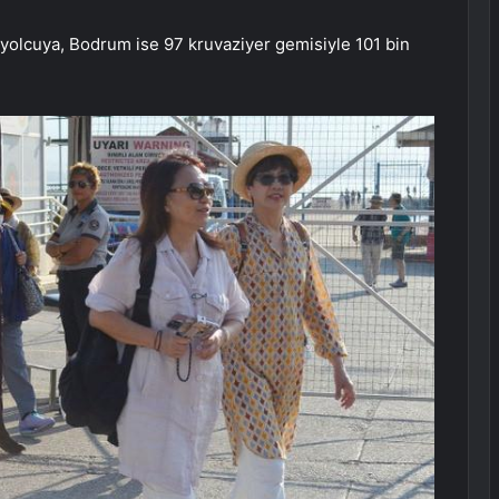
 yolcuya, Bodrum ise 97 kruvaziyer gemisiyle 101 bin