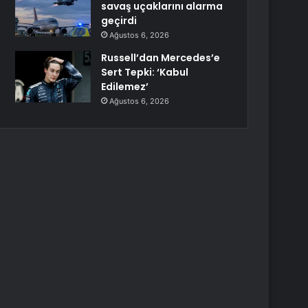
savaş uçaklarını alarma
geçirdi
Ağustos 6, 2026
Russell’dan Mercedes’e
Sert Tepki: ‘Kabul
Edilemez’
Ağustos 6, 2026