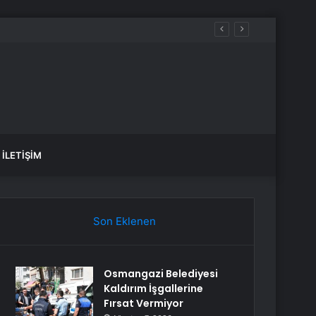
İLETIŞIM
Son Eklenen
Osmangazi Belediyesi
Kaldırım İşgallerine
Fırsat Vermiyor