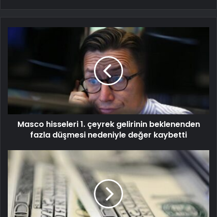
Masco hisseleri 1. çeyrek gelirinin beklenenden
fazla düşmesi nedeniyle değer kaybetti