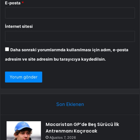
E-posta
*
İnternet sitesi
Daha sonraki yorumlarımda kullanılması için adım, e-posta
adresim ve site adresim bu tarayıcıya kaydedilsin.
Son Eklenen
Macaristan GP’de Beş Sürücü İlk
Antrenmanı Kaçıracak
Ağustos 7, 2026