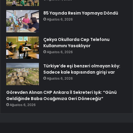
85 Yaşında Resim Yapmaya Döndü
Ağustos 6, 2026
Çekya Okullarda Cep Telefonu
Kullanımını Yasaklıyor
Ağustos 6, 2026
Türkiye’de eşi benzeri olmayan köy:
Sadece kale kapısından girişi var
Ağustos 6, 2026
Görevden Alınan CHP Ankara İl Sekreteri Işık: “Günü
Geldiğinde Baba Ocağımıza Geri Döneceğiz”
Ağustos 6, 2026