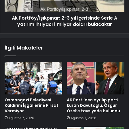
Ak Portföy/Işıkpınar: 2-3 yıl içerisinde Serie A
yatırım ihtiyacı 1 milyar doları bulacaktır
İlgili Makaleler
Osmangazi Belediyesi
AK Parti’den ayrılıp parti
Kaldırım İşgallerine Fırsat
kuran Davutoğlu, Özgür
Vermiyor
Özel’e tavsiyede bulundu
Ağustos 7, 2026
Ağustos 7, 2026