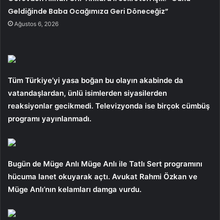
Geldiğinde Baba Ocağımıza Geri Döneceğiz”
Ağustos 6, 2026
Tüm Türkiye’yi yasa boğan bu olayın akabinde da
vatandaşlardan, ünlü isimlerden siyasilerden
reaksiyonlar gecikmedi. Televizyonda ise birçok cümbüş
programı yayınlanmadı.
Bugün de Müge Anlı Müge Anlı ile Tatlı Sert programını
hücuma lanet okuyarak açtı. Avukat Rahmi Özkan ve
Müge Anlı’nın kelamları damga vurdu.