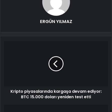
ERGÜN YILMAZ
Kripto piyasalarında kargaşa devam ediyor:
BTC 15.000 doları yeniden test etti