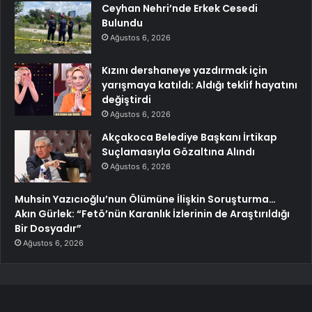
Ceyhan Nehri’nde Erkek Cesedi
Bulundu
Ağustos 6, 2026
Kızını dershaneye yazdırmak için
yarışmaya katıldı: Aldığı teklif hayatını
değiştirdi
Ağustos 6, 2026
Akçakoca Belediye Başkanı İrtikap
Suçlamasıyla Gözaltına Alındı
Ağustos 6, 2026
Muhsin Yazıcıoğlu’nun Ölümüne İlişkin Soruşturma…
Akın Gürlek: “Fetö’nün Karanlık İzlerinin de Araştırıldığı
Bir Dosyadır”
Ağustos 6, 2026