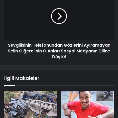
Sevgilisinin Telefonundan Gözlerini Ayıramayan
Selin Ciğerci'nin O Anları Sosyal Medyanın Diline
Düştü!
İlgili Makaleler