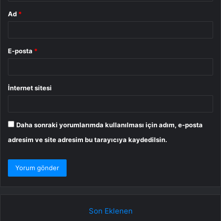
Ad
*
E-posta
*
İnternet sitesi
Daha sonraki yorumlarımda kullanılması için adım, e-posta
adresim ve site adresim bu tarayıcıya kaydedilsin.
Son Eklenen