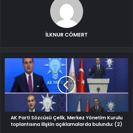
İLKNUR CÖMERT
AK Parti Sözcüsü Çelik, Merkez Yönetim Kurulu
toplantısına ilişkin açıklamalarda bulundu: (2)