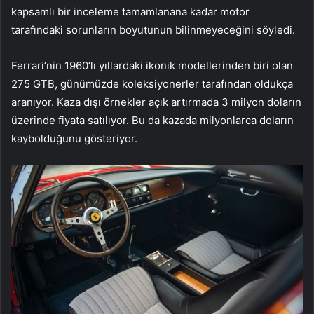
kapsamlı bir inceleme tamamlanana kadar motor
tarafındaki sorunların boyutunun bilinmeyeceğini söyledi.
Ferrari’nin 1960’lı yıllardaki ikonik modellerinden biri olan
275 GTB, günümüzde koleksiyonerler tarafından oldukça
aranıyor. Kaza dışı örnekler açık artırmada 3 milyon doların
üzerinde fiyata satılıyor. Bu da kazada milyonlarca doların
kaybolduğunu gösteriyor.