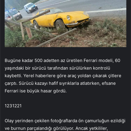
Bugüne kadar 500 adetten az üretilen Ferrari modeli, 60
yaşındaki bir sürücü tarafından sürülürken kontrolü
kaybetti. Yerel haberlere göre araç yoldan çıkarak çitlere
çarptı. Sürücü kazayı hafif sıyrıklarla atlatırken, efsane
Ferrari ise büyük hasar gördü.
1231221
Olay yerinden çekilen fotoğraflarda ön çamurluğun ezildiği
ve burnun parçalandığı görülüyor. Ancak yetkililer,