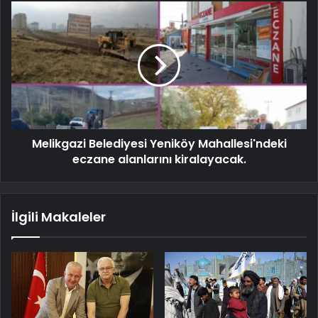
Melikgazi Belediyesi Yeniköy Mahallesi'ndeki
eczane alanlarını kiralayacak.
İlgili Makaleler