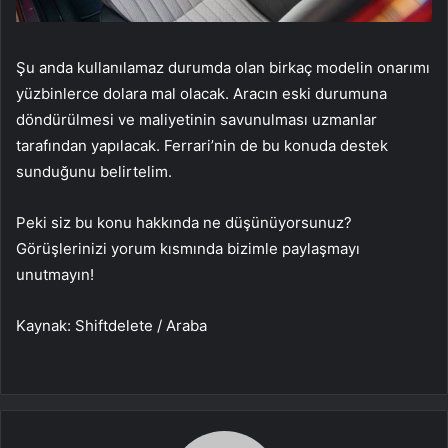
Şu anda kullanılamaz durumda olan birkaç modelin onarımı
yüzbinlerce dolara mal olacak. Aracın eski durumuna
döndürülmesi ve maliyetinin savunulması uzmanlar
tarafından yapılacak. Ferrari’nin de bu konuda destek
sunduğunu belirtelim.
Peki siz bu konu hakkında ne düşünüyorsunuz?
Görüşlerinizi yorum kısmında bizimle paylaşmayı
unutmayın!
Kaynak: Shiftdelete / Araba