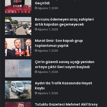
Geçirildi
Ağustos 7, 2026
Borcunu ödemeyen araç sahipleri
artık kapıdan geçemeyecek
Ağustos 7, 2026
Murat Emir: Son kapalı grup
toplantımızı yaptık
Ağustos 7, 2026
Çin’in gizemli savaş uçağı yeniden
ortaya çıktı! Geri sayım başladı
Ağustos 7, 2026
Aydın’da Trafik Kazasında Hayat
Kaybı
Ağustos 7, 2026
Tutuklu Gazeteci Mehmet Akif Ersoy