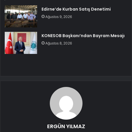
Edirne’de Kurban Satış Denetimi
Ağustos 9, 2026
KONESOB Başkanı’ndan Bayram Mesajı
Ağustos 8, 2026
ERGÜN YILMAZ