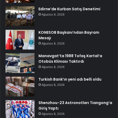
Edirne’de Kurban Satış Denetimi
Ağustos 9, 2026
KONESOB Başkanı’ndan Bayram
Mesajı
Ağustos 8, 2026
Manavgat’ta 1988 Tofaş Kartal’a
Otobüs Kliması Taktırdı
Ağustos 8, 2026
Turkish Bank’ın yeni adı belli oldu
Ağustos 8, 2026
Shenzhou-23 Astronotları Tiangong’a
Giriş Yaptı
Ağustos 8, 2026