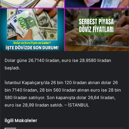
Dolar güne 26.7140 liradan, euro ise 28.9580 liradan
başladı.
İstanbul Kapalıçarşı’da 26 bin 120 liradan alınan dolar 26
bin 7140 liradan, 28 bin 560 liradan alınan euro ise 28 bin
580 liradan satılıyor. Son kapanışta dolar 26,64 liradan,
euro ise 28,99 liradan satıldı. – İSTANBUL
İlgili Makaleler