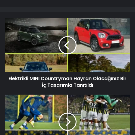
Elektrikli MINI Countryman Hayran Olacağınız Bir
İç Tasarımla Tanıtıldı