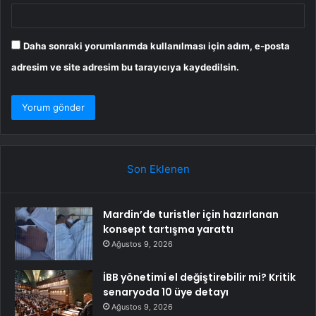
Daha sonraki yorumlarımda kullanılması için adım, e-posta
adresim ve site adresim bu tarayıcıya kaydedilsin.
Son Eklenen
Mardin’de turistler için hazırlanan
konsept tartışma yarattı
Ağustos 9, 2026
İBB yönetimi el değiştirebilir mi? Kritik
senaryoda 10 üye detayı
Ağustos 9, 2026