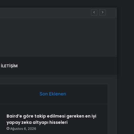
İLETIŞIM
Son Eklenen
Baird’e göre takip edilmesi gereken en iyi
yapay zeka altyapı hisseleri
Ağustos 6, 2026