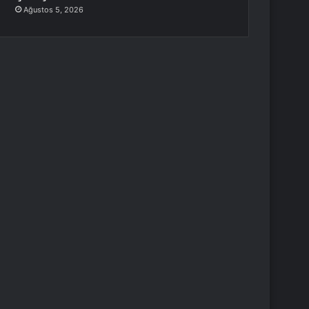
Ağustos 5, 2026