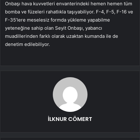
Onbaşı hava kuvvetleri envanterindeki hemen hemen tüm
bomba ve füzeleri rahatlıkla taşıyabiliyor. F-4, F-5, F-16 ve
F-35’lere meselesiz formda yükleme yapabilme
yeteneğine sahip olan Seyit Onbaşı, yabancı
muadillerinden farklı olarak uzaktan kumanda ile de
denetim edilebiliyor.
İLKNUR CÖMERT