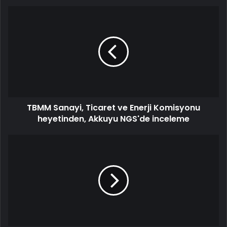
TBMM Sanayi, Ticaret ve Enerji Komisyonu
heyetinden, Akkuyu NGS'de inceleme