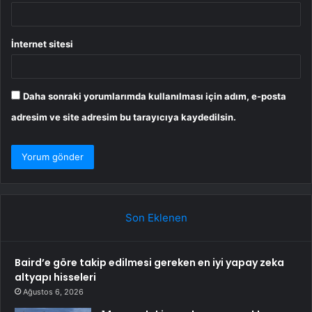
İnternet sitesi
Daha sonraki yorumlarımda kullanılması için adım, e-posta
adresim ve site adresim bu tarayıcıya kaydedilsin.
Son Eklenen
Baird’e göre takip edilmesi gereken en iyi yapay zeka
altyapı hisseleri
Ağustos 6, 2026