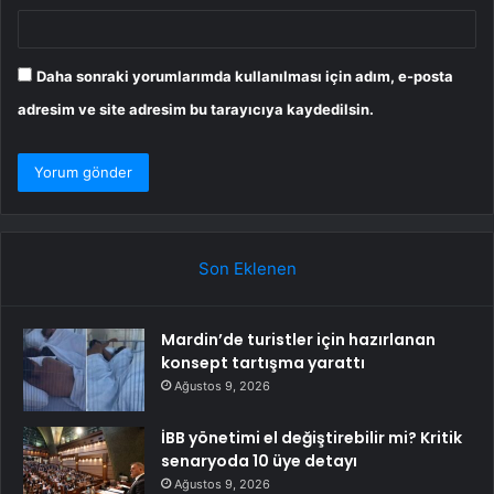
Daha sonraki yorumlarımda kullanılması için adım, e-posta
adresim ve site adresim bu tarayıcıya kaydedilsin.
Son Eklenen
Mardin’de turistler için hazırlanan
konsept tartışma yarattı
Ağustos 9, 2026
İBB yönetimi el değiştirebilir mi? Kritik
senaryoda 10 üye detayı
Ağustos 9, 2026