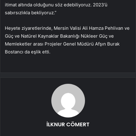
itimat altında olduğunu söz edebiliyoruz. 2023’ü
sabırsızlıkla bekliyoruz.”
Heyete ziyaretlerinde, Mersin Valisi Ali Hamza Pehlivan ve
Güç ve Natürel Kaynaklar Bakanlığı Nükleer Güç ve
Memleketler arası Projeler Genel Müdürü Afşın Burak
Bostancı da eşlik etti.
İLKNUR CÖMERT