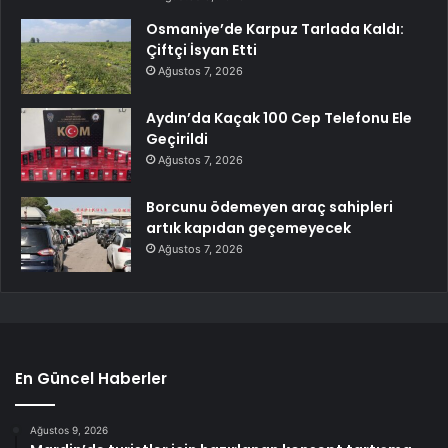
Osmaniye’de Karpuz Tarlada Kaldı:
Çiftçi İsyan Etti
Ağustos 7, 2026
Aydın’da Kaçak 100 Cep Telefonu Ele
Geçirildi
Ağustos 7, 2026
Borcunu ödemeyen araç sahipleri
artık kapıdan geçemeyecek
Ağustos 7, 2026
En Güncel Haberler
Ağustos 9, 2026