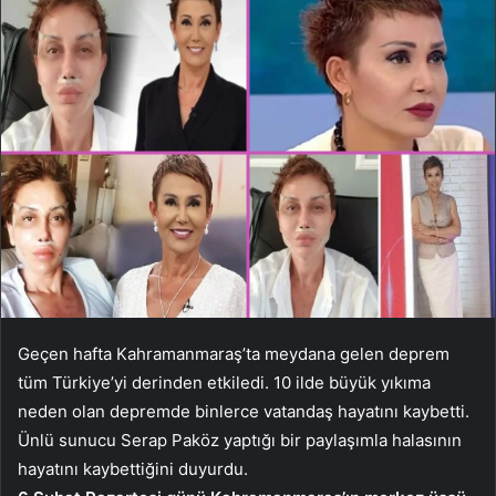
Geçen hafta Kahramanmaraş’ta meydana gelen deprem
tüm Türkiye’yi derinden etkiledi. 10 ilde büyük yıkıma
neden olan depremde binlerce vatandaş hayatını kaybetti.
Ünlü sunucu Serap Paköz yaptığı bir paylaşımla halasının
hayatını kaybettiğini duyurdu.