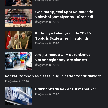
Ağustos 8, 2026
Gaziantep, Yeni Spor Salonu’nda
Voleybol Şampiyonası Düzenledi
Ağustos 8, 2026
Burhaniye Belediyesi’nde 2026 Yılı
Toplu İş Sözleşmesi İmzalandı
Ağustos 8, 2026
Araç alımında ÖTV düzenlemesi:
Vatandaşlar bayilere akın etti
Ağustos 8, 2026
Rocket Companies hissesi bugün neden toparlanıyor?
Ağustos 8, 2026
Halkbank’tan beklenti üstü net kâr
Ağustos 8, 2026