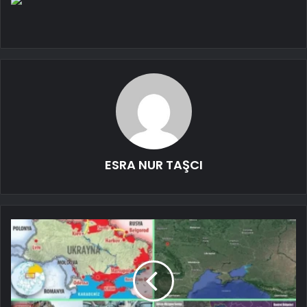
ESRA NUR TAŞCI