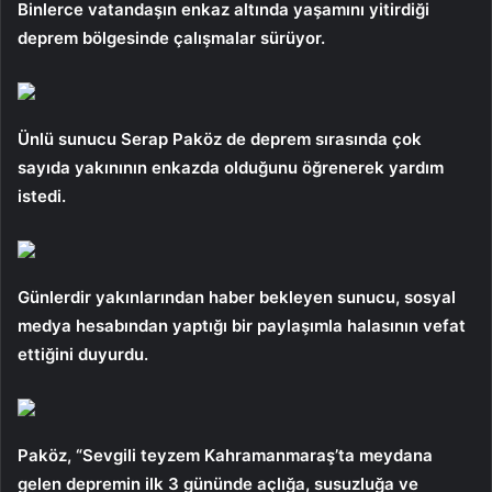
Binlerce vatandaşın enkaz altında yaşamını yitirdiği
deprem bölgesinde çalışmalar sürüyor.
Ünlü sunucu Serap Paköz de deprem sırasında çok
sayıda yakınının enkazda olduğunu öğrenerek yardım
istedi.
Günlerdir yakınlarından haber bekleyen sunucu, sosyal
medya hesabından yaptığı bir paylaşımla halasının vefat
ettiğini duyurdu.
Paköz, “Sevgili teyzem Kahramanmaraş’ta meydana
gelen depremin ilk 3 gününde açlığa, susuzluğa ve