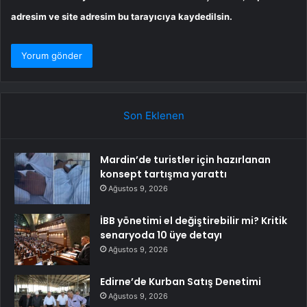
adresim ve site adresim bu tarayıcıya kaydedilsin.
Son Eklenen
Mardin’de turistler için hazırlanan
konsept tartışma yarattı
Ağustos 9, 2026
İBB yönetimi el değiştirebilir mi? Kritik
senaryoda 10 üye detayı
Ağustos 9, 2026
Edirne’de Kurban Satış Denetimi
Ağustos 9, 2026