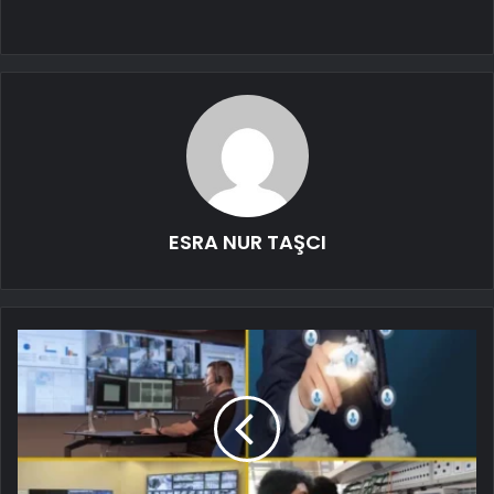
ESRA NUR TAŞCI