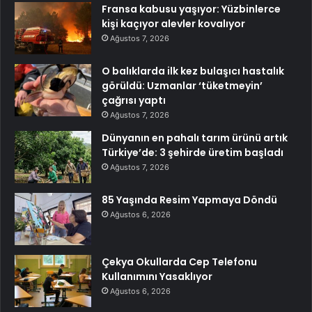
Fransa kabusu yaşıyor: Yüzbinlerce
kişi kaçıyor alevler kovalıyor
Ağustos 7, 2026
O balıklarda ilk kez bulaşıcı hastalık
görüldü: Uzmanlar ‘tüketmeyin’
çağrısı yaptı
Ağustos 7, 2026
Dünyanın en pahalı tarım ürünü artık
Türkiye’de: 3 şehirde üretim başladı
Ağustos 7, 2026
85 Yaşında Resim Yapmaya Döndü
Ağustos 6, 2026
Çekya Okullarda Cep Telefonu
Kullanımını Yasaklıyor
Ağustos 6, 2026