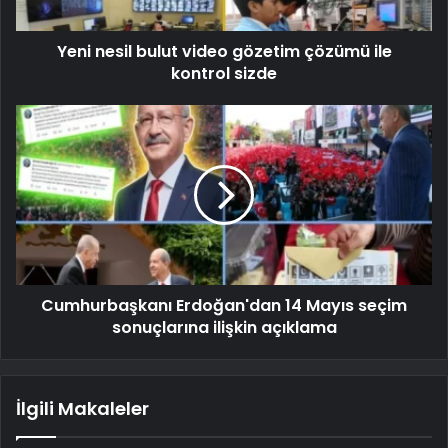
Yeni nesil bulut video gözetim çözümü ile
kontrol sizde
Cumhurbaşkanı Erdoğan'dan 14 Mayıs seçim
sonuçlarına ilişkin açıklama
İlgili Makaleler