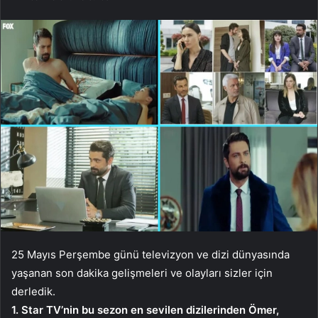
25 Mayıs Perşembe günü televizyon ve dizi dünyasında
yaşanan son dakika gelişmeleri ve olayları sizler için
derledik.
1. Star TV’nin bu sezon en sevilen dizilerinden Ömer,