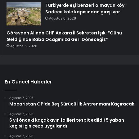
Türkiye’de eşi benzeri olmayan köy:
Sadece kale kapısından girişi var
Ağustos 6, 2026
Görevden Alınan CHP Ankara İl Sekreteri Işık: “Günü
Geldiğinde Baba Ocağımıza Geri Döneceğiz”
Ağustos 6, 2026
En Güncel Haberler
Ağustos 7, 2026
Macaristan GP’de Beş Sürücü İlk Antrenmanı Kaçıracak
Ağustos 7, 2026
6 yıl önceki kaçak avın failleri tespit edildi! 5 yaban
keçisi için ceza uygulandı
Ağustos 7, 2026