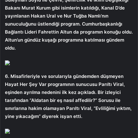
Bakanı Murat Kurum gibi isimlerin katıldığı, Kanal D’de
yayınlanan Hakan Ural ve Nur Tuğba Namlı’nın
sunuculuğunu üstlendiği program. Cumhurbaşkanlığı
Bağlantı Lideri Fahrettin Altun da programın konuğu oldu.
Altun’un gündüz kuşağı programına katılması gündem
oldu.
6. Misafirleriyle ve sorularıyla gündemden düşmeyen
Hayat Her Şey Var programının sunucusu Parıltı Viral,
eşinden ayrılma nedenini ilk kez açıkladı. Bir izleyici
tarafından “Aldatan bir eş nasıl affedilir?” Sorusu ile
sınırlarına hakim olamayan Parıltı Viral, “Evliliğimi yıktım,
yine yıkacağım” diyerek isyan etti.