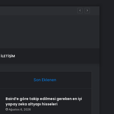
İLETIŞIM
Son Eklenen
Baird’e göre takip edilmesi gereken en iyi
yapay zeka altyapı hisseleri
Ağustos 6, 2026