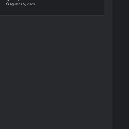
Ağustos 5, 2026